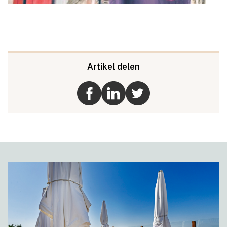
Artikel delen