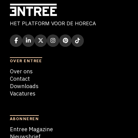
HET PLATFORM VOOR DE HORECA
OVER ENTREE
Over ons
Contact
Downloads
Vacatures
Blogs
ABONNEREN
Entree Magazine
Nieuwsbrief