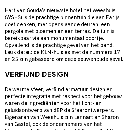
Hart van Gouda’s
nieuwste hotel
het Weeshuis
(WSHS) is de prachtige binnentuin die aan Parijs
doet denken, met openslaande deuren, een
pergola met bloemen en een terras. De tuin is
bereikbaar via een monumentaal poortje.
Opvallend is de prachtige gevel van het pand.
Leuk detail: de KLM-huisjes met de nummers 17
en 25 zijn gebaseerd om deze eeuwenoude gevel.
VERFIJND DESIGN
De warme sfeer, verfijnd armatuur design en
perfecte integratie met respect voor het gebouw,
waren de ingrediënten voor het licht- en
geluidsontwerp van
dEP de Sfeerontwerpers
.
Eigenaren van Weeshuis zijn Lennart en Sharon
van Gastel, ook de ondernemers van het