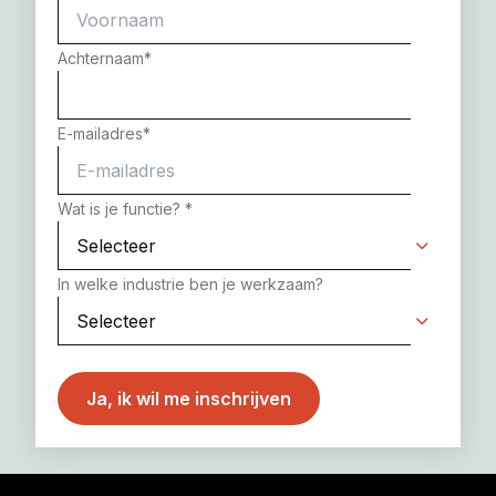
Achternaam
*
E-mailadres
*
Wat is je functie?
*
In welke industrie ben je werkzaam?