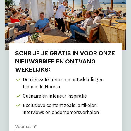
SCHRIJF JE GRATIS IN VOOR ONZE
NIEUWSBRIEF EN ONTVANG
WEKELIJKS:
De nieuwste trends en ontwikkelingen
binnen de Horeca
Culinaire en interieur inspiratie
Exclusieve content zoals: artikelen,
interviews en ondernemersverhalen
Voornaam
*