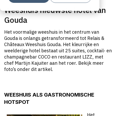
Weeshuis nieuwste hotel van
Gouda
Het voormalige weeshuis in het centrum van
Gouda is onlangs getransformeerd tot Relais &
Châteaux Weeshuis Gouda. Het kleurrijke en
weelderige hotel bestaat uit 25 suites, cocktail- en
champagnebar COCO en restaurant LIZZ, met
chef Martijn Kajuiter aan het roer. Bekijk meer
foto’s onder dit artikel.
WEESHUIS ALS GASTRONOMISCHE
HOTSPOT
Het