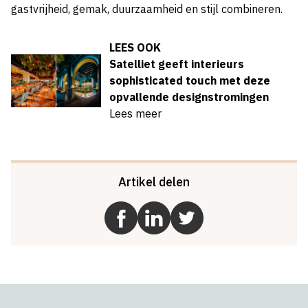
gastvrijheid, gemak, duurzaamheid en stijl combineren.
LEES OOK
Satelliet geeft interieurs
sophisticated touch met deze
opvallende designstromingen
Lees meer
Artikel delen