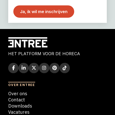
HET PLATFORM VOOR DE HORECA
OVER ENTREE
Over ons
Contact
Downloads
Vacatures