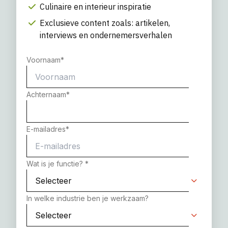
Culinaire en interieur inspiratie
Exclusieve content zoals: artikelen,
interviews en ondernemersverhalen
Voornaam
*
Achternaam
*
E-mailadres
*
Wat is je functie?
*
In welke industrie ben je werkzaam?