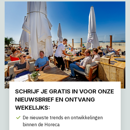
SCHRIJF JE GRATIS IN VOOR ONZE
NIEUWSBRIEF EN ONTVANG
WEKELIJKS:
De nieuwste trends en ontwikkelingen
binnen de Horeca