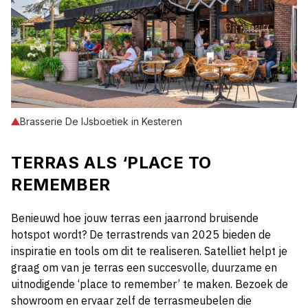
Brasserie De IJsboetiek in Kesteren
TERRAS ALS ‘PLACE TO
REMEMBER
Benieuwd hoe jouw terras een jaarrond bruisende
hotspot wordt? De terrastrends van 2025 bieden de
inspiratie en tools om dit te realiseren. Satelliet helpt je
graag om van je terras een succesvolle, duurzame en
uitnodigende ‘place to remember’ te maken. Bezoek de
showroom en ervaar zelf de terrasmeubelen die