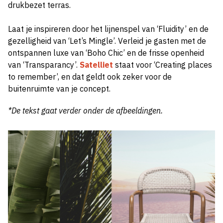
drukbezet terras.
Laat je inspireren door het lijnenspel van ‘Fluidity’ en de
gezelligheid van ‘Let’s Mingle’. Verleid je gasten met de
ontspannen luxe van ‘Boho Chic’ en de frisse openheid
van ‘Transparancy’.
Satelliet
staat voor ‘Creating places
to remember’, en dat geldt ook zeker voor de
buitenruimte van je concept.
*De tekst gaat verder onder de afbeeldingen.