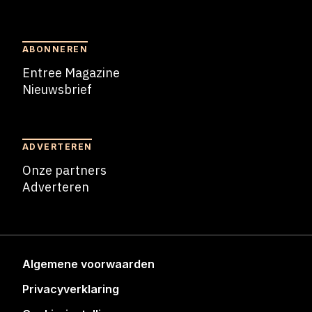
Blogs
ABONNEREN
Entree Magazine
Nieuwsbrief
Nieuwsbrief
ADVERTEREN
Onze partners
Adverteren
Adverteren
Algemene voorwaarden
Privacyverklaring