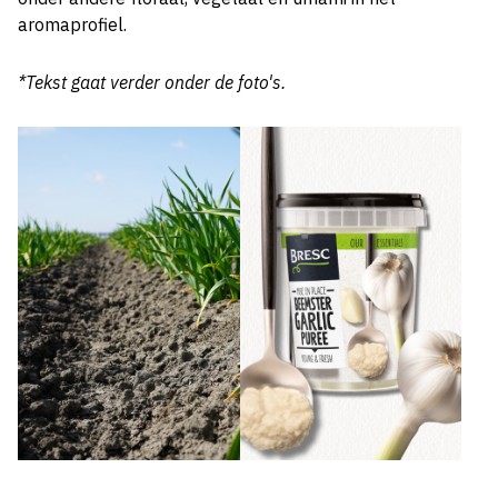
aromaprofiel.
*Tekst gaat verder onder de foto's.