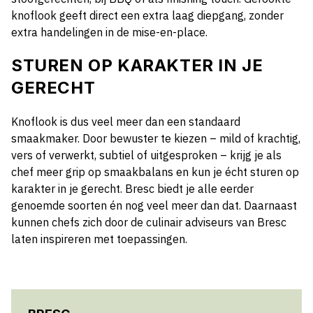
knoflook geeft direct een extra laag diepgang, zonder
extra handelingen in de mise-en-place.
STUREN OP KARAKTER IN JE
GERECHT
Knoflook is dus veel meer dan een standaard
smaakmaker. Door bewuster te kiezen – mild of krachtig,
vers of verwerkt, subtiel of uitgesproken – krijg je als
chef meer grip op smaakbalans en kun je écht sturen op
karakter in je gerecht. Bresc biedt je alle eerder
genoemde soorten én nog veel meer dan dat. Daarnaast
kunnen chefs zich door de culinair adviseurs van Bresc
laten inspireren met toepassingen.