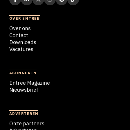
OVER ENTREE
Over ons
Contact
Downloads
Vacatures
Blogs
ABONNEREN
Entree Magazine
Nieuwsbrief
Nieuwsbrief
ADVERTEREN
Onze partners