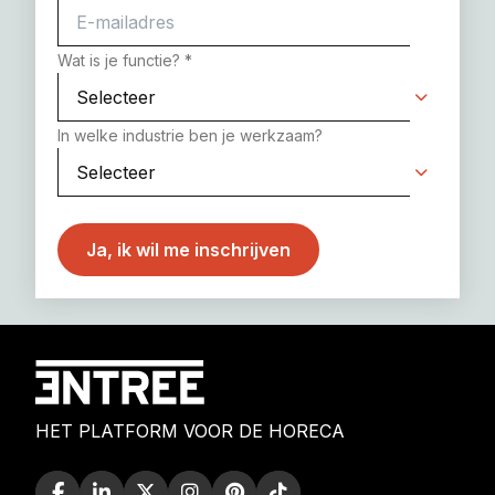
Wat is je functie?
*
In welke industrie ben je werkzaam?
HET PLATFORM VOOR DE HORECA