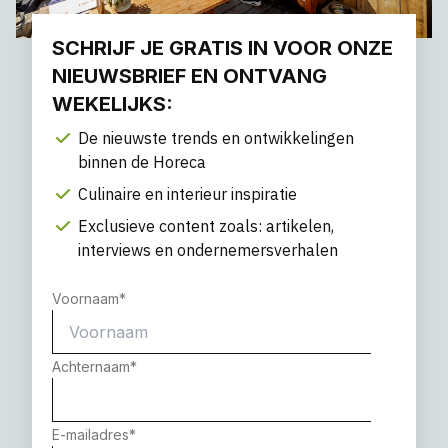
SCHRIJF JE GRATIS IN VOOR ONZE
NIEUWSBRIEF EN ONTVANG
WEKELIJKS:
De nieuwste trends en ontwikkelingen
binnen de Horeca
Culinaire en interieur inspiratie
Exclusieve content zoals: artikelen,
interviews en ondernemersverhalen
Voornaam
*
Achternaam
*
E-mailadres
*