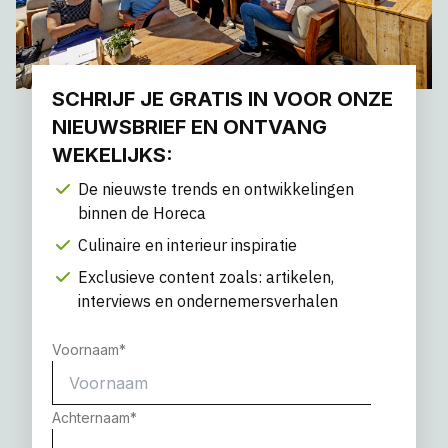
SCHRIJF JE GRATIS IN VOOR ONZE
NIEUWSBRIEF EN ONTVANG
WEKELIJKS:
De nieuwste trends en ontwikkelingen
binnen de Horeca
Culinaire en interieur inspiratie
Exclusieve content zoals: artikelen,
interviews en ondernemersverhalen
Voornaam
*
Achternaam
*