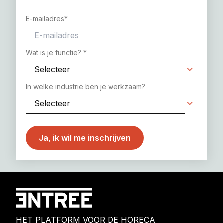
E-mailadres
*
Wat is je functie?
*
In welke industrie ben je werkzaam?
HET PLATFORM VOOR DE HORECA