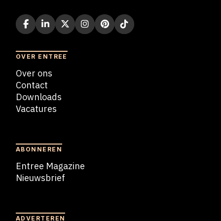
OVER ENTREE
Over ons
Contact
Downloads
Vacatures
Blogs
ABONNEREN
Entree Magazine
Nieuwsbrief
Nieuwsbrief
ADVERTEREN