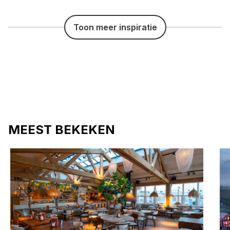
Toon meer inspiratie
MEEST BEKEKEN