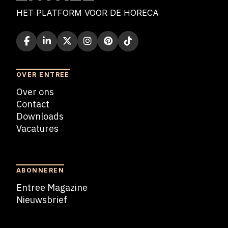
HET PLATFORM VOOR DE HORECA
OVER ENTREE
Over ons
Contact
Downloads
Vacatures
Blogs
ABONNEREN
Entree Magazine
Nieuwsbrief
Nieuwsbrief