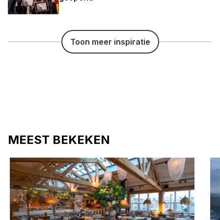
Toon meer inspiratie
MEEST BEKEKEN