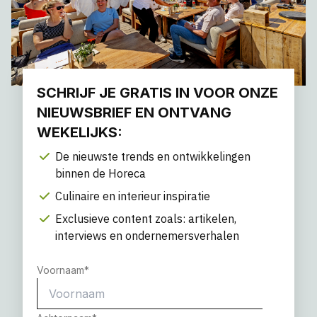
SCHRIJF JE GRATIS IN VOOR ONZE
NIEUWSBRIEF EN ONTVANG
WEKELIJKS:
De nieuwste trends en ontwikkelingen
binnen de Horeca
Culinaire en interieur inspiratie
Exclusieve content zoals: artikelen,
interviews en ondernemersverhalen
Voornaam
*