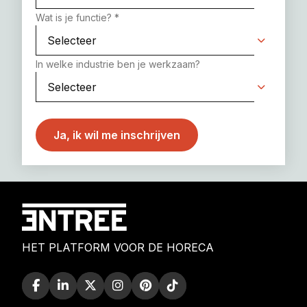
Wat is je functie?
*
In welke industrie ben je werkzaam?
HET PLATFORM VOOR DE HORECA