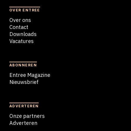
OVER ENTREE
Over ons
Contact
Downloads
Vacatures
Blogs
ABONNEREN
Entree Magazine
Nieuwsbrief
Nieuwsbrief
ADVERTEREN
Onze partners
Adverteren
Adverteren