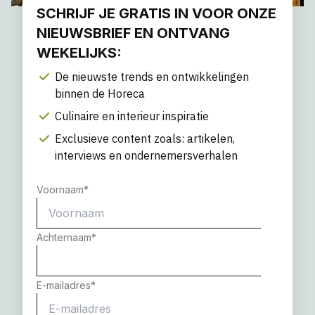
SCHRIJF JE GRATIS IN VOOR ONZE
NIEUWSBRIEF EN ONTVANG
WEKELIJKS:
De nieuwste trends en ontwikkelingen
binnen de Horeca
Culinaire en interieur inspiratie
Exclusieve content zoals: artikelen,
interviews en ondernemersverhalen
Voornaam
*
Achternaam
*
E-mailadres
*