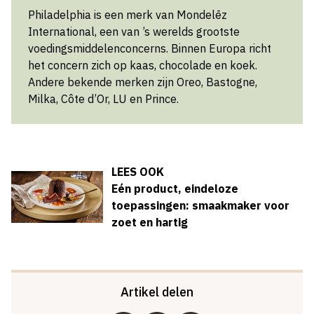
Philadelphia is een merk van
Mondelēz
International
, een van ’s werelds grootste
voedingsmiddelenconcerns. Binnen Europa richt
het concern zich op kaas, chocolade en koek.
Andere bekende merken zijn Oreo, Bastogne,
Milka, Côte d’Or, LU en Prince.
LEES OOK
Eén product, eindeloze
toepassingen: smaakmaker voor
zoet en hartig
Artikel delen