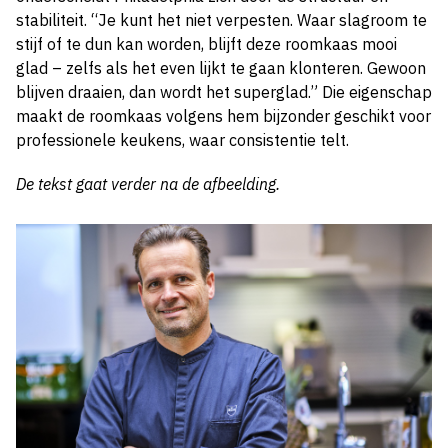
stabiliteit. “Je kunt het niet verpesten. Waar slagroom te
stijf of te dun kan worden, blijft deze roomkaas mooi
glad – zelfs als het even lijkt te gaan klonteren. Gewoon
blijven draaien, dan wordt het superglad.” Die eigenschap
maakt de roomkaas volgens hem bijzonder geschikt voor
professionele keukens, waar consistentie telt.
De tekst gaat verder na de afbeelding.