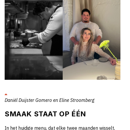
Daniël Duijster Gomero en Eline Stroomberg
SMAAK STAAT OP ÉÉN
In het huidige menu, dat elke twee maanden wisselt,