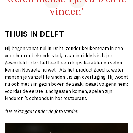
vinden'
THUIS IN DELFT
Hij begon vanaf nul in Delft, zonder keukenteam in een
voor hem onbekende stad, maar inmiddels is hij er
geworteld - de stad heeft een dorps karakter en velen
kennen Novaela nu wel. “Als het product goed is, weten
mensen je vanzelf te vinden”, is zijn overtuiging. Hij woont
nu ook met zijn gezin boven de zaak; ideaal volgens hem:
voordat de eerste lunchgasten komen, spelen zijn
kinderen ’s ochtends in het restaurant.
*De tekst gaat onder de foto verder.