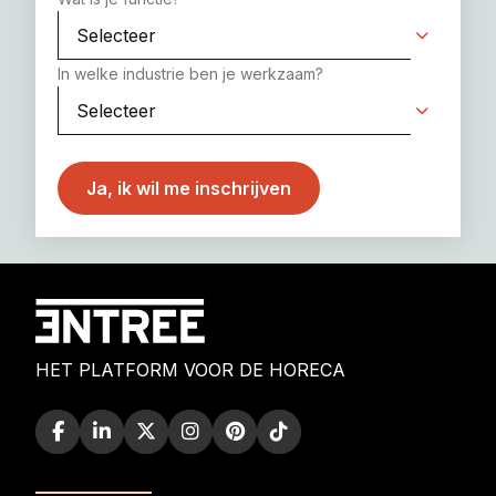
In welke industrie ben je werkzaam?
HET PLATFORM VOOR DE HORECA