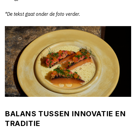
*De tekst gaat onder de foto verder.
BALANS TUSSEN INNOVATIE EN
TRADITIE