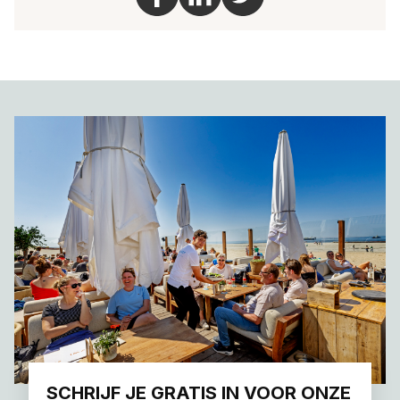
SCHRIJF JE GRATIS IN VOOR ONZE