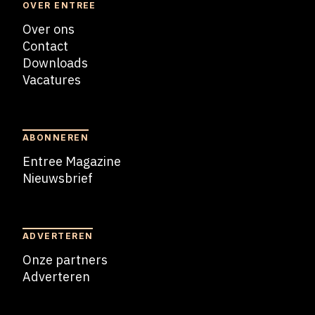
OVER ENTREE
Over ons
Contact
Downloads
Vacatures
Blogs
ABONNEREN
Entree Magazine
Nieuwsbrief
Nieuwsbrief
ADVERTEREN
Onze partners
Adverteren
Adverteren