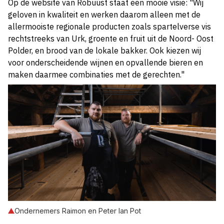
Op de website van Robuust staat een mooie visie: "Wij
geloven in kwaliteit en werken daarom alleen met de
allermooiste regionale producten zoals spartelverse vis
rechtstreeks van Urk, groente en fruit uit de Noord- Oost
Polder, en brood van de lokale bakker. Ook kiezen wij
voor onderscheidende wijnen en opvallende bieren en
maken daarmee combinaties met de gerechten."
Ondernemers Raimon en Peter Ian Pot