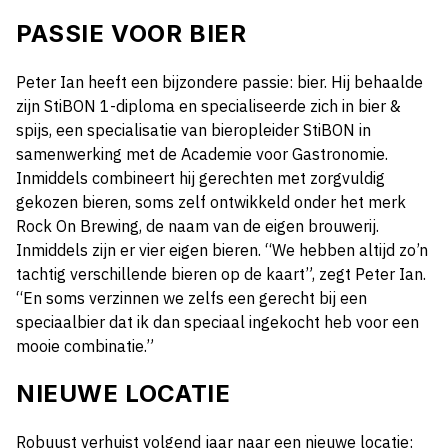
PASSIE VOOR BIER
Peter Ian heeft een bijzondere passie: bier. Hij behaalde
zijn StiBON 1-diploma en specialiseerde zich in bier &
spijs, een specialisatie van bieropleider StiBON in
samenwerking met de Academie voor Gastronomie.
Inmiddels combineert hij gerechten met zorgvuldig
gekozen bieren
,
soms
zelf ontwikkeld onder het merk
Rock On Brewing, de naam van de eigen brouwerij.
Inmiddels zijn er vier eigen bieren. “We hebben altijd zo’n
tachtig verschillende bieren op de kaart”, zegt Peter Ian.
“En soms verzinnen we zelfs een gerecht bij een
speciaalbier dat ik dan speciaal ingekocht heb voor een
mooie combinatie.”
NIEUWE LOCATIE
Robuust verhuist volgend jaar naar een nieuwe locatie: