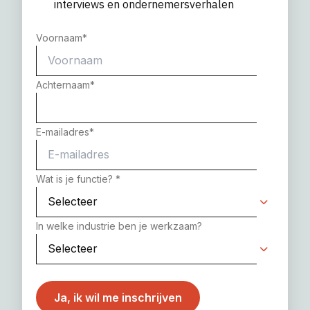
interviews en ondernemersverhalen
Voornaam
*
Achternaam
*
E-mailadres
*
Wat is je functie?
*
In welke industrie ben je werkzaam?