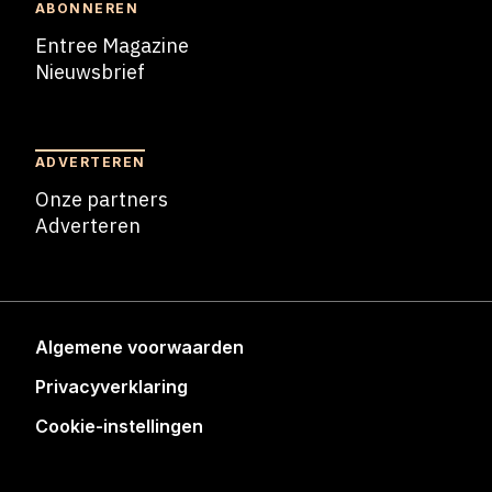
ABONNEREN
Entree Magazine
Nieuwsbrief
Nieuwsbrief
ADVERTEREN
Onze partners
Adverteren
Adverteren
Algemene voorwaarden
Privacyverklaring
Cookie-instellingen