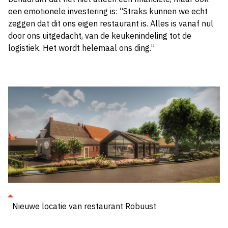
een emotionele investering is: “Straks kunnen we echt
zeggen dat dit ons eigen restaurant is. Alles is vanaf nul
door ons uitgedacht, van de keukenindeling tot de
logistiek. Het wordt helemaal ons ding.”
Nieuwe locatie van restaurant Robuust