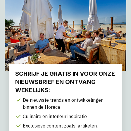
SCHRIJF JE GRATIS IN VOOR ONZE
NIEUWSBRIEF EN ONTVANG
WEKELIJKS:
De nieuwste trends en ontwikkelingen
binnen de Horeca
Culinaire en interieur inspiratie
Exclusieve content zoals: artikelen,