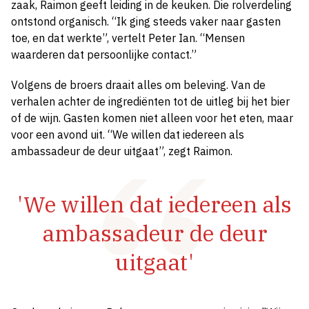
zaak, Raimon geeft leiding in de keuken. Die rolverdeling
ontstond organisch. “Ik ging steeds vaker naar gasten
toe, en dat werkte”, vertelt Peter Ian. “Mensen
waarderen dat persoonlijke contact.”
Volgens de broers draait alles om beleving. Van de
verhalen achter de ingrediënten tot de uitleg bij het bier
of de wijn. Gasten komen niet alleen voor het eten, maar
voor een avond uit. “We willen dat iedereen als
ambassadeur de deur uitgaat”, zegt Raimon.
'We willen dat iedereen als
ambassadeur de deur
uitgaat'