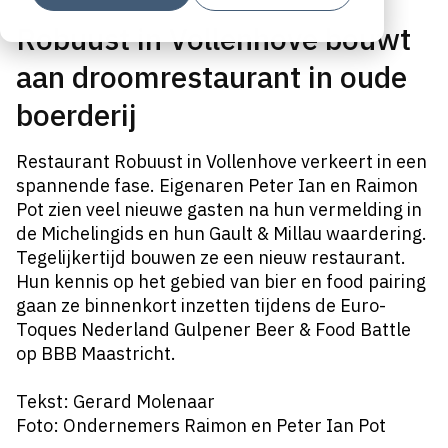
Robuust in Vollenhove bouwt
aan droomrestaurant in oude
boerderij
Restaurant Robuust in Vollenhove verkeert in een
spannende fase. Eigenaren Peter Ian en Raimon
Pot zien veel nieuwe gasten na hun vermelding in
de Michelingids en hun Gault & Millau waardering.
Tegelijkertijd bouwen ze een nieuw restaurant.
Hun kennis op het gebied van bier en food pairing
gaan ze binnenkort inzetten tijdens de Euro-
Toques Nederland Gulpener Beer & Food Battle
op BBB Maastricht.
Tekst: Gerard Molenaar
Foto: Ondernemers Raimon en Peter Ian Pot