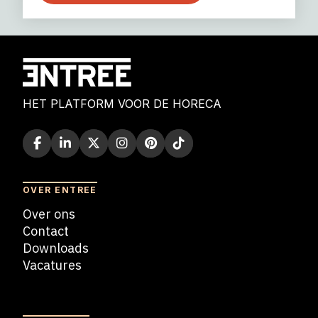
HET PLATFORM VOOR DE HORECA
OVER ENTREE
Over ons
Contact
Downloads
Vacatures
Blogs