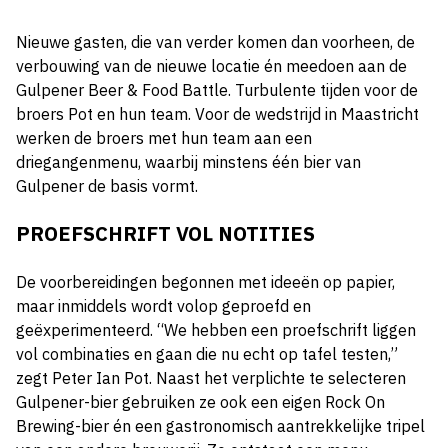
Nieuwe gasten, die van verder komen dan voorheen, de
verbouwing van de nieuwe locatie én meedoen aan de
Gulpener Beer & Food Battle. Turbulente tijden voor de
broers Pot en hun team. Voor de wedstrijd in Maastricht
werken de broers met hun team aan een
driegangenmenu, waarbij minstens één bier van
Gulpener de basis vormt.
PROEFSCHRIFT VOL NOTITIES
De voorbereidingen begonnen met ideeën op papier,
maar inmiddels wordt volop geproefd en
geëxperimenteerd. “We hebben een proefschrift liggen
vol combinaties en gaan die nu echt op tafel testen,”
zegt Peter Ian Pot. Naast het verplichte te selecteren
Gulpener-bier gebruiken ze ook een eigen Rock On
Brewing-bier én een gastronomisch aantrekkelijke tripel