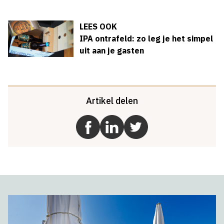
LEES OOK
IPA ontrafeld: zo leg je het simpel
uit aan je gasten
Artikel delen