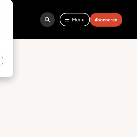
Menu
Abonneren