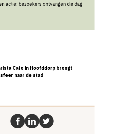
n actie: bezoekers ontvangen die dag
rista Cafe in Hoofddorp brengt
sfeer naar de stad