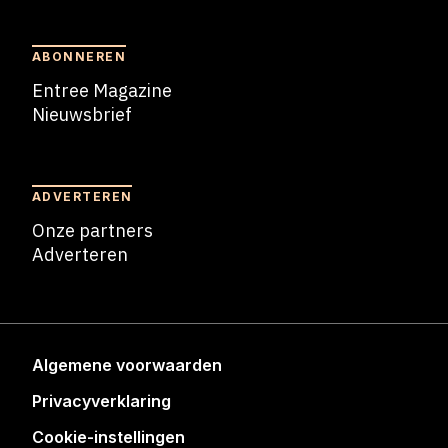
ABONNEREN
Entree Magazine
Nieuwsbrief
Nieuwsbrief
ADVERTEREN
Onze partners
Adverteren
Adverteren
Algemene voorwaarden
Privacyverklaring
Cookie-instellingen