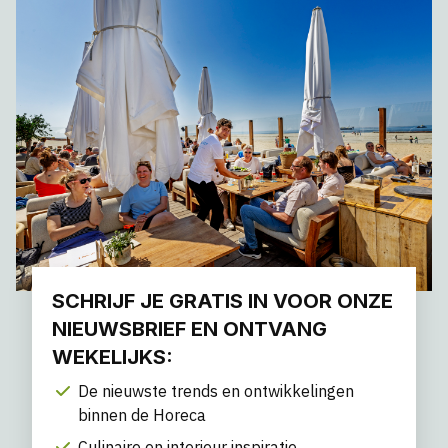
SCHRIJF JE GRATIS IN VOOR ONZE
NIEUWSBRIEF EN ONTVANG
WEKELIJKS:
De nieuwste trends en ontwikkelingen
binnen de Horeca
Culinaire en interieur inspiratie