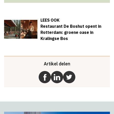
LEES OOK
Restaurant De Boshut opent in
Rotterdam: groene oase in
Kralingse Bos
Artikel delen