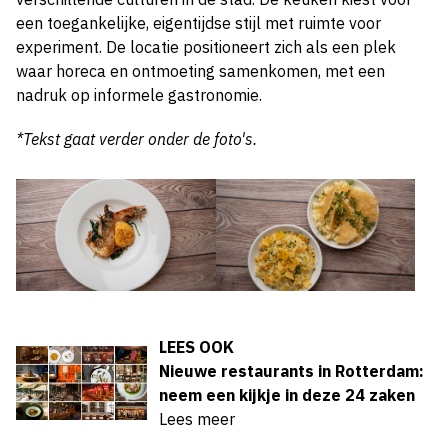
een toegankelijke, eigentijdse stijl met ruimte voor
experiment. De locatie positioneert zich als een plek
waar horeca en ontmoeting samenkomen, met een
nadruk op informele gastronomie.
*Tekst gaat verder onder de foto's.
LEES OOK
Nieuwe restaurants in Rotterdam:
neem een kijkje in deze 24 zaken
Lees meer