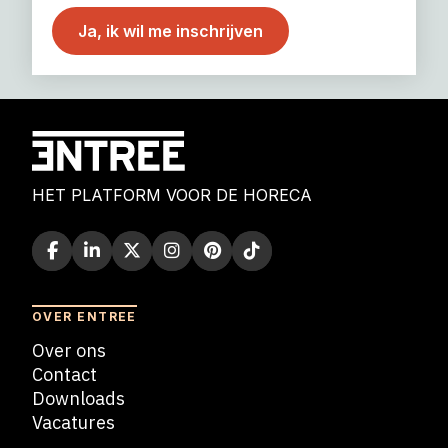
HET PLATFORM VOOR DE HORECA
OVER ENTREE
Over ons
Contact
Downloads
Vacatures
Blogs