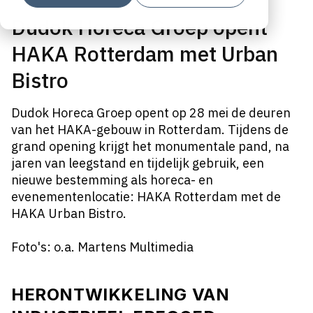
Dudok Horeca Groep opent
HAKA Rotterdam met Urban
Bistro
Dudok Horeca Groep opent op 28 mei de deuren
van het HAKA-gebouw in Rotterdam. Tijdens de
grand opening krijgt het monumentale pand, na
jaren van leegstand en tijdelijk gebruik, een
nieuwe bestemming als horeca- en
evenementenlocatie: HAKA Rotterdam met de
HAKA Urban Bistro.
Foto's: o.a. Martens Multimedia
HERONTWIKKELING VAN