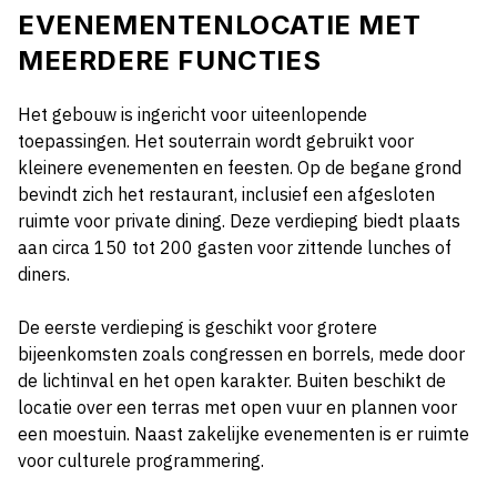
EVENEMENTENLOCATIE MET
MEERDERE FUNCTIES
Het gebouw is ingericht voor uiteenlopende
toepassingen. Het souterrain wordt gebruikt voor
kleinere evenementen en feesten. Op de begane grond
bevindt zich het restaurant, inclusief een afgesloten
ruimte voor private dining. Deze verdieping biedt plaats
aan circa 150 tot 200 gasten voor zittende lunches of
diners.
De eerste verdieping is geschikt voor grotere
bijeenkomsten zoals congressen en borrels, mede door
de lichtinval en het open karakter. Buiten beschikt de
locatie over een terras met open vuur en plannen voor
een moestuin. Naast zakelijke evenementen is er ruimte
voor culturele programmering.