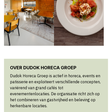
OVER DUDOK HORECA GROEP
Dudok Horeca Groep is actief in horeca, events en
patisserie en exploiteert verschillende concepten,
variërend van grand cafés tot
evenementenlocaties. De organisatie richt zich op
het combineren van gastvrijheid en beleving op
herkenbare locaties.