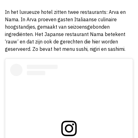
In het luxueuze hotel zitten twee restaurants: Arva en
Nama. In Arva proeven gasten Italiaanse culinaire
hoogstandjes, gemaakt van seizoensgebonden
ingrediënten. Het Japanse restaurant Nama betekent
‘rauw’ en dat zijn ook de gerechten die hier worden
geserveerd. Zo bevat het menu sushi, nigiri en sashimi.