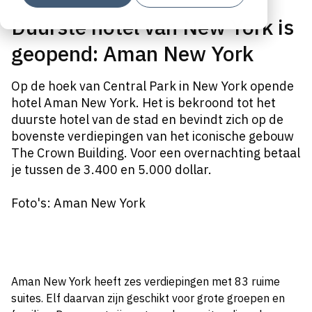
Duurste hotel van New York is
geopend: Aman New York
Op de hoek van Central Park in New York opende
hotel Aman New York. Het is bekroond tot het
duurste hotel van de stad en bevindt zich op de
bovenste verdiepingen van het iconische gebouw
The Crown Building. Voor een overnachting betaal
je tussen de 3.400 en 5.000 dollar.
Foto's: Aman New York
Aman New York heeft zes verdiepingen met 83 ruime
suites. Elf daarvan zijn geschikt voor grote groepen en