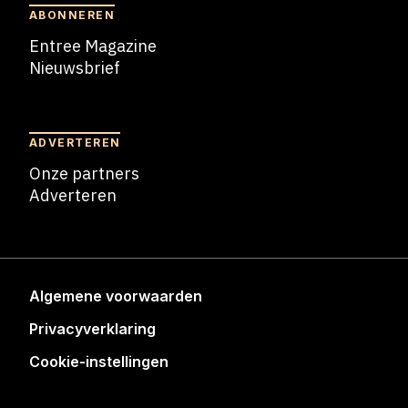
ABONNEREN
Entree Magazine
Nieuwsbrief
Nieuwsbrief
ADVERTEREN
Onze partners
Adverteren
Adverteren
Algemene voorwaarden
Privacyverklaring
Cookie-instellingen