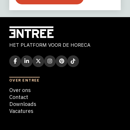
HET PLATFORM VOOR DE HORECA
OVER ENTREE
Over ons
Contact
Downloads
Vacatures
Blogs