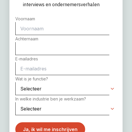
interviews en ondernemersverhalen
Voornaam
Achternaam
E-mailadres
Wat is je functie?
In welke industrie ben je werkzaam?