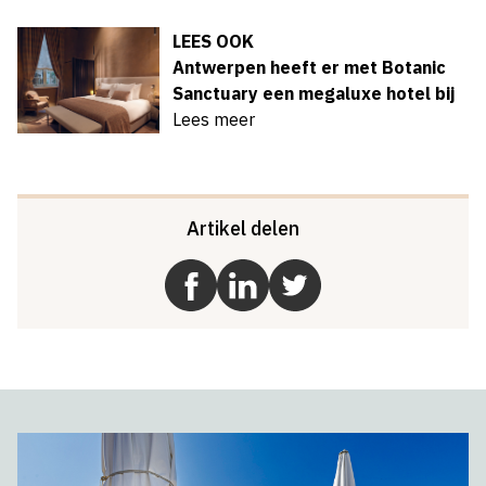
LEES OOK
Antwerpen heeft er met Botanic
Sanctuary een megaluxe hotel bij
Lees meer
Artikel delen