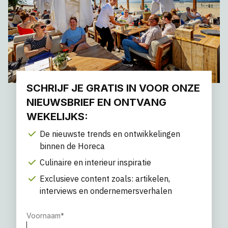
SCHRIJF JE GRATIS IN VOOR ONZE
NIEUWSBRIEF EN ONTVANG
WEKELIJKS:
De nieuwste trends en ontwikkelingen
binnen de Horeca
Culinaire en interieur inspiratie
Exclusieve content zoals: artikelen,
interviews en ondernemersverhalen
Voornaam
*