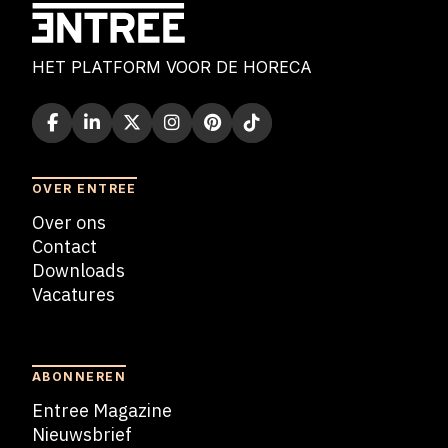
HET PLATFORM VOOR DE HORECA
OVER ENTREE
Over ons
Contact
Downloads
Vacatures
Blogs
ABONNEREN
Entree Magazine
Nieuwsbrief