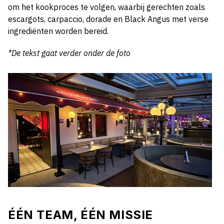
om het kookproces te volgen, waarbij gerechten zoals
escargots, carpaccio, dorade en Black Angus met verse
ingrediënten worden bereid.
*De tekst gaat verder onder de foto
ÉÉN TEAM, ÉÉN MISSIE