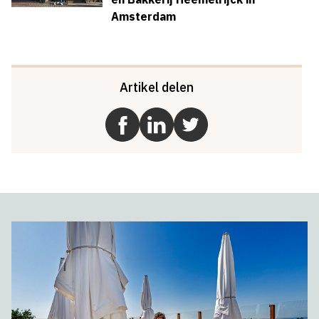
Amsterdam
Artikel delen