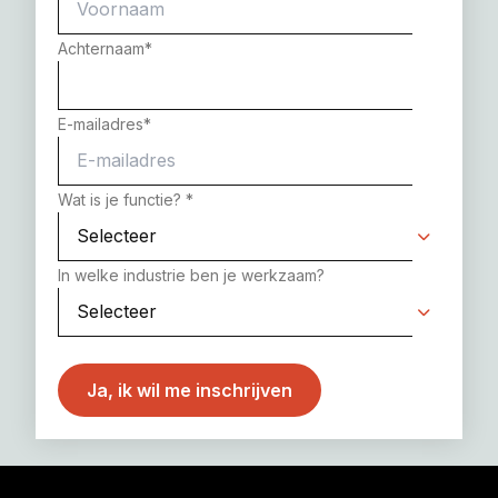
Achternaam
*
E-mailadres
*
Wat is je functie?
*
In welke industrie ben je werkzaam?