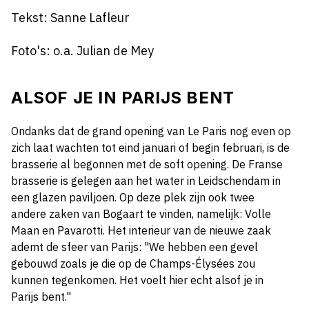
Tekst: Sanne Lafleur
Foto's: o.a. Julian de Mey
ALSOF JE IN PARIJS BENT
Ondanks dat de grand opening van Le Paris nog even op
zich laat wachten tot eind januari of begin februari, is de
brasserie al begonnen met de soft opening. De Franse
brasserie is gelegen aan het water in Leidschendam in
een glazen paviljoen. Op deze plek zijn ook twee
andere zaken van Bogaart te vinden, namelijk: Volle
Maan en Pavarotti. Het interieur van de nieuwe zaak
ademt de sfeer van Parijs: "We hebben een gevel
gebouwd zoals je die op de Champs-Élysées zou
kunnen tegenkomen. Het voelt hier echt alsof je in
Parijs bent."