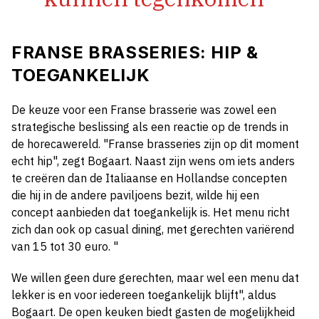
FRANSE BRASSERIES: HIP &
TOEGANKELIJK
De keuze voor een Franse brasserie was zowel een
strategische beslissing als een reactie op de trends in
de horecawereld. "Franse brasseries zijn op dit moment
echt hip", zegt Bogaart. Naast zijn wens om iets anders
te creëren dan de Italiaanse en Hollandse concepten
die hij in de andere paviljoens bezit, wilde hij een
concept aanbieden dat toegankelijk is. Het menu richt
zich dan ook op casual dining, met gerechten variërend
van 15 tot 30 euro. "
We willen geen dure gerechten, maar wel een menu dat
lekker is en voor iedereen toegankelijk blijft", aldus
Bogaart. De open keuken biedt gasten de mogelijkheid