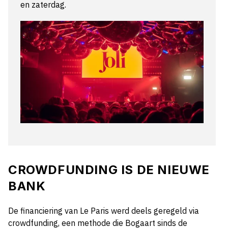
en zaterdag.
CROWDFUNDING IS DE NIEUWE
BANK
De financiering van Le Paris werd deels geregeld via
crowdfunding, een methode die Bogaart sinds de