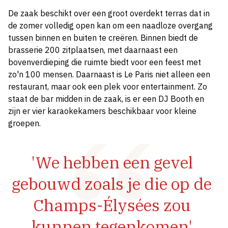
De zaak beschikt over een groot overdekt terras dat in
de zomer volledig open kan om een naadloze overgang
tussen binnen en buiten te creëren. Binnen biedt de
brasserie 200 zitplaatsen, met daarnaast een
bovenverdieping die ruimte biedt voor een feest met
zo'n 100 mensen. Daarnaast is Le Paris niet alleen een
restaurant, maar ook een plek voor entertainment. Zo
staat de bar midden in de zaak, is er een DJ Booth en
zijn er vier karaokekamers beschikbaar voor kleine
groepen.
'We hebben een gevel
gebouwd zoals je die op de
Champs-Élysées zou
kunnen tegenkomen'