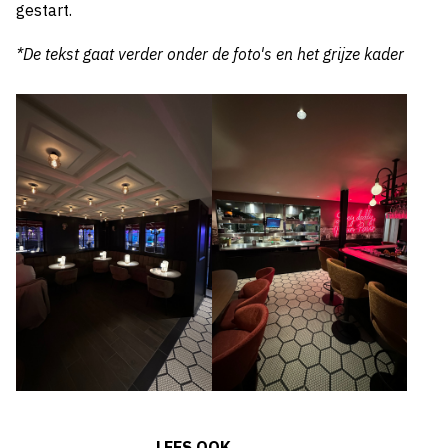
gestart.
*De tekst gaat verder onder de foto's en het grijze kader
LEES OOK