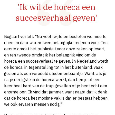
'Ik wil de horeca een
succesverhaal geven'
Bogaart vertelt: "Na veel twijfelen besloten we mee te
doen en daar waren twee belangrijke redenen voor. Ten
eerste omdat het publiciteit voor onze zaken oplevert,
en ten tweede omdat ik het belangrijk vind om de
horeca een succesverhaal te geven. In Nederland wordt
de horeca, in tegenstelling tot in het buitenland, vaak
gezien als een veredeld studentenbaantje. Want: als je
na je dertigste in de horeca werkt, dan ben je of een
keer heel hard van de trap gevallen of je bent echt een
enorme oen. Ik vind dat jammer, want naast dat ik denk
dat de horeca het mooiste vak is dat er bestaat hebben
we ook ervaren mensen nodig."