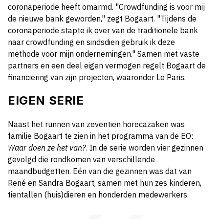
coronaperiode heeft omarmd. "Crowdfunding is voor mij
de nieuwe bank geworden," zegt Bogaart. "Tijdens de
coronaperiode stapte ik over van de traditionele bank
naar crowdfunding en sindsdien gebruik ik deze
methode voor mijn ondernemingen." Samen met vaste
partners en een deel eigen vermogen regelt Bogaart de
financiering van zijn projecten, waaronder Le Paris.
EIGEN SERIE
Naast het runnen van zeventien horecazaken was
familie Bogaart te zien in het programma van de EO:
Waar doen ze het van?
. In de serie worden vier gezinnen
gevolgd die rondkomen van verschillende
maandbudgetten. Eén van die gezinnen was dat van
René en Sandra Bogaart, samen met hun zes kinderen,
tientallen (huis)dieren en honderden medewerkers.