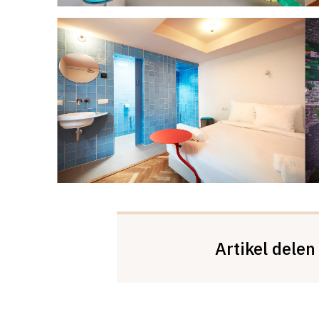
Artikel delen