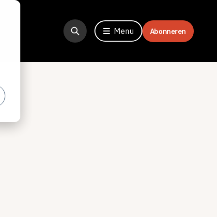
Menu
Abonneren