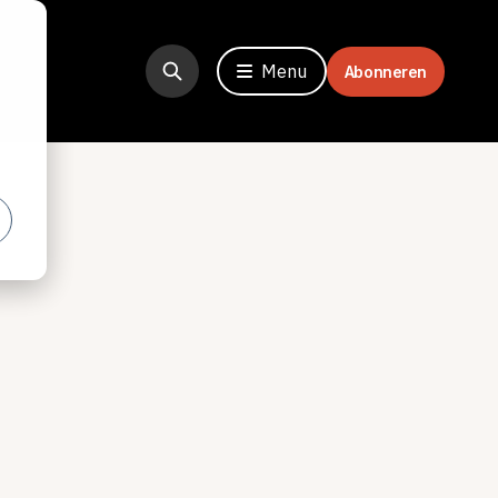
Menu
Abonneren