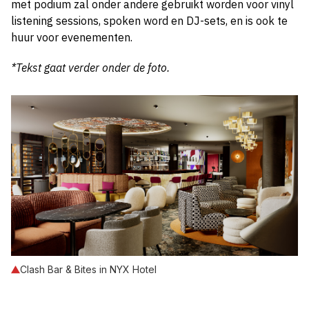
met podium zal onder andere gebruikt worden voor vinyl
listening sessions, spoken word en DJ-sets, en is ook te
huur voor evenementen.
*Tekst gaat verder onder de foto.
Clash Bar & Bites in NYX Hotel