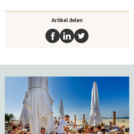
Artikel delen