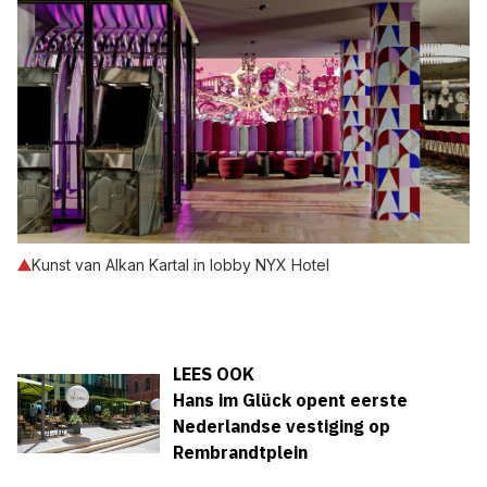
Kunst van Alkan Kartal in lobby NYX Hotel
LEES OOK
Hans im Glück opent eerste
Nederlandse vestiging op
Rembrandtplein