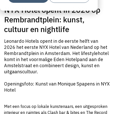
NYX Hotel opent in 2026 op
Rembrandtplein: kunst,
cultuur en nightlife
Leonardo Hotels opent in de eerste helft van
2026 het eerste NYX Hotel van Nederland op het
Rembrandtplein in Amsterdam. Het lifestylehotel
komt in het voormalige Eden Hotelpand aan de
Amstelstraat en combineert design, kunst en
uitgaanscultuur.
Openingsfoto: Kunst van Monique Spapens in NYX
Hotel
Met een focus op lokale kunstenaars, een uitgesproken
interieur en ruimtes als Clash bar & bites en The Record