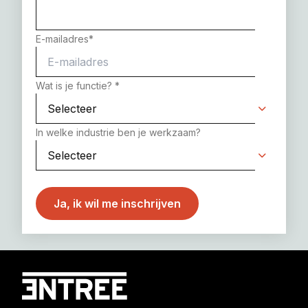
E-mailadres
*
Wat is je functie?
*
In welke industrie ben je werkzaam?