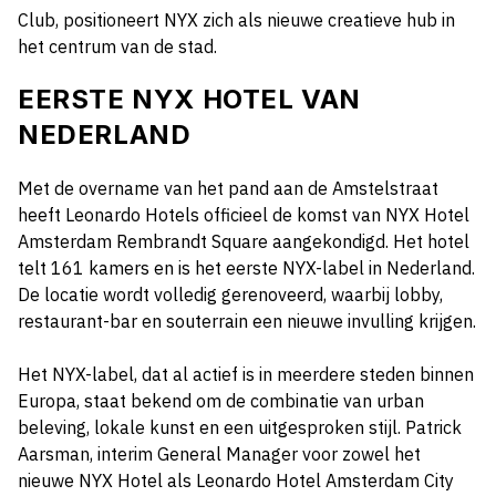
Club, positioneert NYX zich als nieuwe creatieve hub in
het centrum van de stad.
EERSTE NYX HOTEL VAN
NEDERLAND
Met de overname van het pand aan de Amstelstraat
heeft Leonardo Hotels officieel de komst van NYX Hotel
Amsterdam Rembrandt Square aangekondigd. Het hotel
telt 161 kamers en is het eerste NYX-label in Nederland.
De locatie wordt volledig gerenoveerd, waarbij lobby,
restaurant-bar en souterrain een nieuwe invulling krijgen.
Het NYX-label, dat al actief is in meerdere steden binnen
Europa, staat bekend om de combinatie van urban
beleving, lokale kunst en een uitgesproken stijl. Patrick
Aarsman, interim General Manager voor zowel het
nieuwe NYX Hotel als Leonardo Hotel Amsterdam City