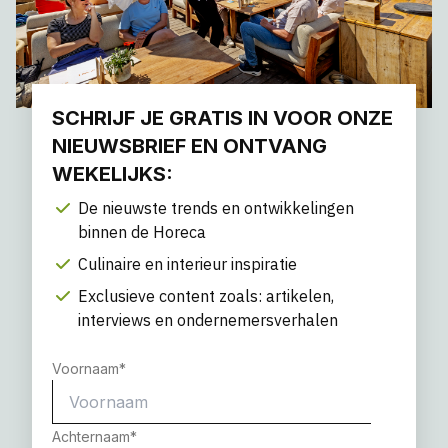
SCHRIJF JE GRATIS IN VOOR ONZE
NIEUWSBRIEF EN ONTVANG
WEKELIJKS:
De nieuwste trends en ontwikkelingen
binnen de Horeca
Culinaire en interieur inspiratie
Exclusieve content zoals: artikelen,
interviews en ondernemersverhalen
Voornaam
*
Achternaam
*