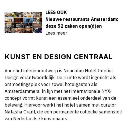
LEES OOK
Nieuwe restaurants Amsterdam:
deze 52 zaken open(d)en
Lees meer
KUNST EN DESIGN CENTRAAL
Voor het interieurontwerp is Neudahm Hotel Interior
Design verantwoordelijk. De ruimte wordt ingericht als
ontmoetingsplek voor zowel hotelgasten als
Amsterdammers. In lijn met het internationale NYX-
concept vormt kunst een essentieel onderdeel van de
beleving. Hiervoor werkt het hotel samen met curator
Natasha Grant, die een permanente collectie samenstelt
van Nederlandse kunstenaars.