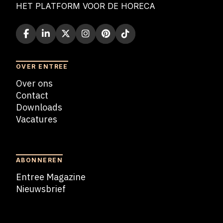
HET PLATFORM VOOR DE HORECA
OVER ENTREE
Over ons
Contact
Downloads
Vacatures
Blogs
ABONNEREN
Entree Magazine
Nieuwsbrief
Nieuwsbrief