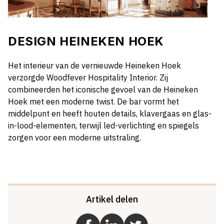
DESIGN HEINEKEN HOEK
Het interieur van de vernieuwde Heineken Hoek
verzorgde Woodfever Hospitality Interior. Zij
combineerden het iconische gevoel van de Heineken
Hoek met een moderne twist. De bar vormt het
middelpunt en heeft houten details, klavergaas en glas-
in-lood-elementen, terwijl led-verlichting en spiegels
zorgen voor een moderne uitstraling.
Artikel delen