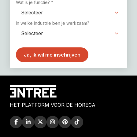
Wat is je functie?
*
In welke industrie ben je werkzaam?
HET PLATFORM VOOR DE HORECA