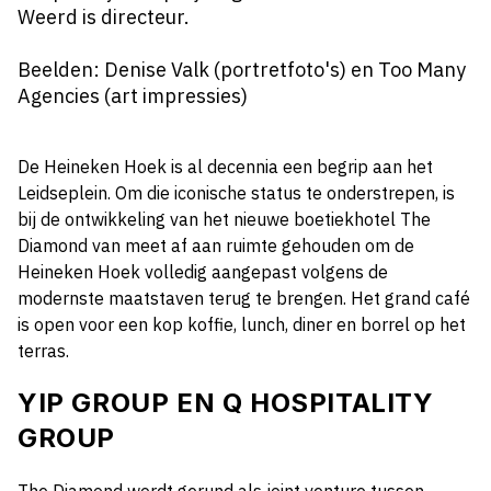
Weerd is directeur.
Beelden: Denise Valk (portretfoto's) en Too Many
Agencies (art impressies)
De Heineken Hoek is al decennia een begrip aan het
Leidseplein. Om die iconische status te onderstrepen, is
bij de ontwikkeling van het nieuwe boetiekhotel The
Diamond van meet af aan ruimte gehouden om de
Heineken Hoek volledig aangepast volgens de
modernste maatstaven terug te brengen. Het grand café
is open voor een kop koffie, lunch, diner en borrel op het
terras.
YIP GROUP EN Q HOSPITALITY
GROUP