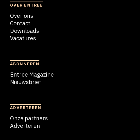
OVER ENTREE
Over ons
Contact
Downloads
Vacatures
Blogs
ABONNEREN
Entree Magazine
Nieuwsbrief
Nieuwsbrief
ADVERTEREN
Onze partners
Adverteren
Adverteren