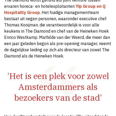
The Diamond wordt gerund als joint venture tussen
ervaren horeca- en hotelexploitanten
Yip Group en Q
Hospitality Group
. Het huidige managementteam
bestaat uit negen personen, waaronder executive chef
Thomas Kooijman, die verantwoordelijk is voor alle
keukens in The Diamond en chef van de Heineken Hoek
Enrico Westkamp. Mathilde van der Weerd, die meer dan
een jaar geleden begon als pre-opening manager, neemt
de dagelijkse leiding op zich als directeur van zowel The
Diamond als de Heineken Hoek.
'Het is een plek voor zowel
Amsterdammers als
bezoekers van de stad'