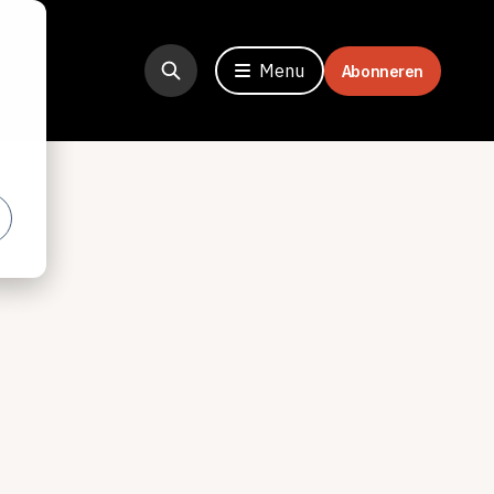
Menu
Abonneren