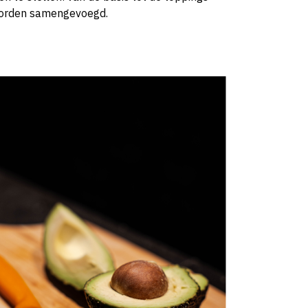
 worden samengevoegd.