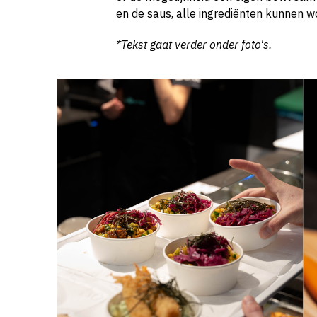
en de saus, alle ingrediënten kunnen
*Tekst gaat verder onder foto's.