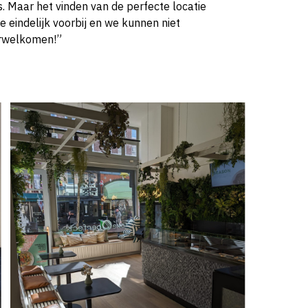
is. Maar het vinden van de perfecte locatie
e eindelijk voorbij en we kunnen niet
erwelkomen!”