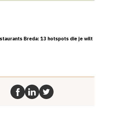
taurants Breda: 13 hotspots die je wilt