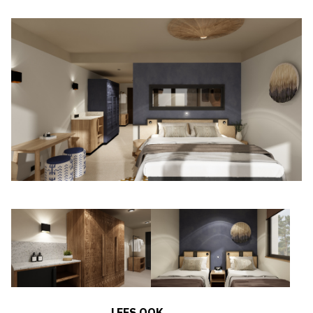
LEES OOK