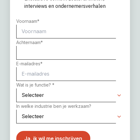
interviews en ondernemersverhalen
Voornaam
*
Achternaam
*
E-mailadres
*
Wat is je functie?
*
In welke industrie ben je werkzaam?