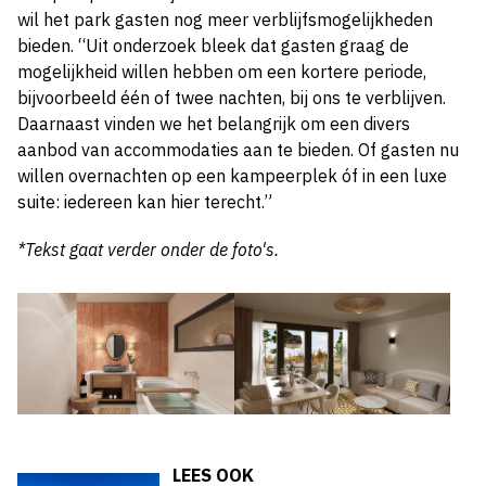
wil het park gasten nog meer verblijfsmogelijkheden
bieden. “Uit onderzoek bleek dat gasten graag de
mogelijkheid willen hebben om een kortere periode,
bijvoorbeeld één of twee nachten, bij ons te verblijven.
Daarnaast vinden we het belangrijk om een divers
aanbod van accommodaties aan te bieden. Of gasten nu
willen overnachten op een kampeerplek óf in een luxe
suite: iedereen kan hier terecht.”
*Tekst gaat verder onder de foto's.
LEES OOK