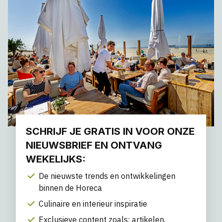
SCHRIJF JE GRATIS IN VOOR ONZE
NIEUWSBRIEF EN ONTVANG
WEKELIJKS:
De nieuwste trends en ontwikkelingen
binnen de Horeca
Culinaire en interieur inspiratie
Exclusieve content zoals: artikelen,