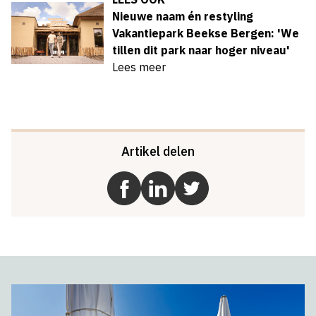
Nieuwe naam én restyling
Vakantiepark Beekse Bergen: 'We
tillen dit park naar hoger niveau'
Lees meer
Artikel delen