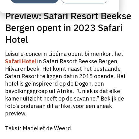
Preview: Safari Resort Beekse
Bergen opent in 2023 Safari
Hotel
Leisure-concern Libéma opent binnenkort het
Safari Hotel
in Safari Resort Beekse Bergen,
Hilvarenbeek. Het komt naast het bestaande
Safari Resort te liggen dat in 2018 opende. Het
hotel is geïnspireerd op de Dogon, een
bevolkingsgroep uit Afrika. “Uniek is dat elke
kamer uitzicht heeft op de savanne.” Bekijk de
foto’s onderaan dit artikel voor een sneak
preview.
Tekst: Madelief de Weerd