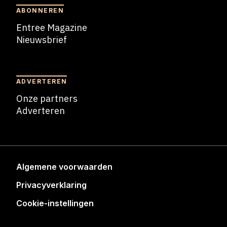
ABONNEREN
Entree Magazine
Nieuwsbrief
Nieuwsbrief
ADVERTEREN
Onze partners
Adverteren
Adverteren
Algemene voorwaarden
Privacyverklaring
Cookie-instellingen