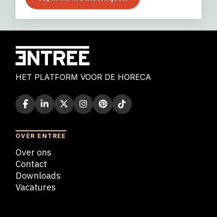
HET PLATFORM VOOR DE HORECA
OVER ENTREE
Over ons
Contact
Downloads
Vacatures
Blogs