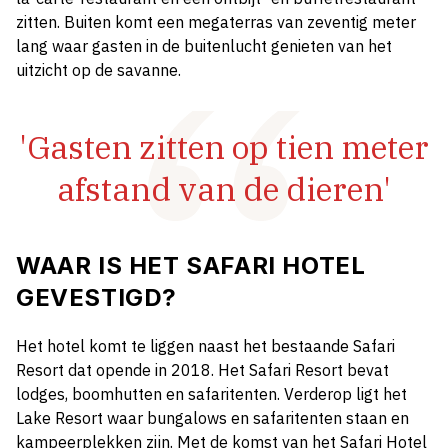
zitten. Buiten komt een megaterras van zeventig meter
lang waar gasten in de buitenlucht genieten van het
uitzicht op de savanne.
'Gasten zitten op tien meter
afstand van de dieren'
WAAR IS HET SAFARI HOTEL
GEVESTIGD?
Het hotel komt te liggen naast het bestaande Safari
Resort dat opende in 2018. Het Safari Resort bevat
lodges, boomhutten en safaritenten. Verderop ligt het
Lake Resort waar bungalows en safaritenten staan en
kampeerplekken zijn. Met de komst van het Safari Hotel