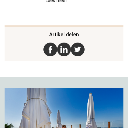
Lees meer
Artikel delen