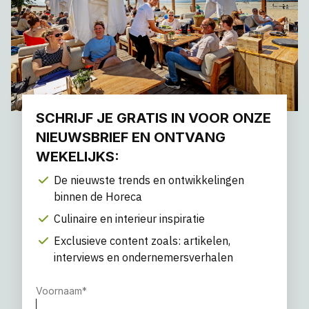
SCHRIJF JE GRATIS IN VOOR ONZE
NIEUWSBRIEF EN ONTVANG
WEKELIJKS:
De nieuwste trends en ontwikkelingen
binnen de Horeca
Culinaire en interieur inspiratie
Exclusieve content zoals: artikelen,
interviews en ondernemersverhalen
Voornaam
*