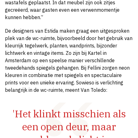
wastafels geplaatst. In dat meubel zijn ook zitjes
gecreëerd, waar gasten even een verwenmomentje
kunnen hebben.”
De designers van Estida maken graag een uitgesproken
plek van de wc-ruimte, bijvoorbeeld door het gebruik van
kleurrijk tegelwerk, planten, wandprints, bijzonder
lichtwerk en vintage items. Zo zijn bij Kartel in
Amsterdam op een speelse manier verschillende
tweedehands spiegels gehangen. Bij Fellini zorgen neon
kleuren in combinatie met spiegels en spectaculaire
prints voor een unieke ervaring. Sowieso is verlichting
belangrijk in de wc-ruimte, meent Van Toledo:
'Het klinkt misschien als
een open deur, maar