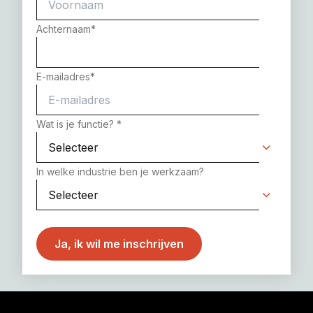
Achternaam
*
E-mailadres
*
Wat is je functie?
*
In welke industrie ben je werkzaam?