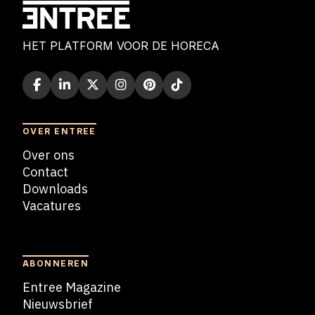
HET PLATFORM VOOR DE HORECA
OVER ENTREE
Over ons
Contact
Downloads
Vacatures
Blogs
ABONNEREN
Entree Magazine
Nieuwsbrief