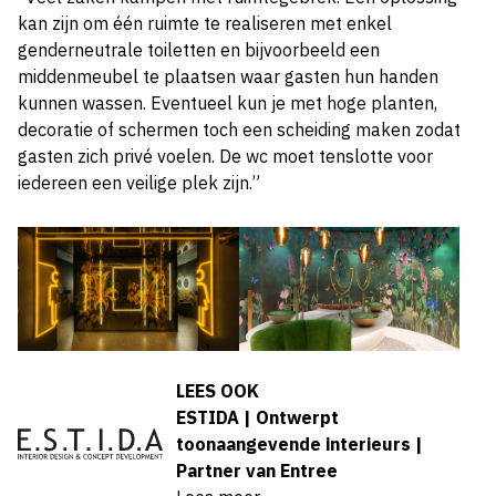
kan zijn om één ruimte te realiseren met enkel
genderneutrale toiletten en bijvoorbeeld een
middenmeubel te plaatsen waar gasten hun handen
kunnen wassen. Eventueel kun je met hoge planten,
decoratie of schermen toch een scheiding maken zodat
gasten zich privé voelen. De wc moet tenslotte voor
iedereen een veilige plek zijn.”
LEES OOK
ESTIDA | Ontwerpt
toonaangevende interieurs |
Partner van Entree