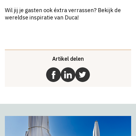
Wil jij je gasten ook éxtra verrassen? Bekijk de
wereldse inspiratie van Duca!
Artikel delen