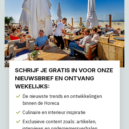
SCHRIJF JE GRATIS IN VOOR ONZE
NIEUWSBRIEF EN ONTVANG
WEKELIJKS:
De nieuwste trends en ontwikkelingen
binnen de Horeca
Culinaire en interieur inspiratie
Exclusieve content zoals: artikelen,
interviews en ondernemersverhalen