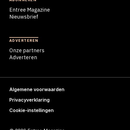
Entree Magazine
Nieuwsbrief
Nieuwsbrief
ADVERTEREN
Onze partners
Adverteren
Adverteren
Algemene voorwaarden
Privacyverklaring
Cookie-instellingen