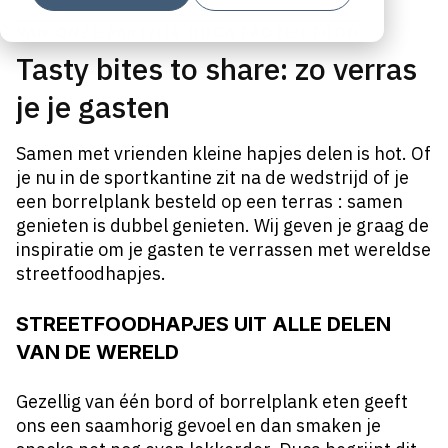
VAN ONZE PARTNER DUCA FROZEN FOOD
Tasty bites to share: zo verras
je je gasten
Samen met vrienden kleine hapjes delen is hot. Of
je nu in de sportkantine zit na de wedstrijd of je
een borrelplank besteld op een terras : samen
genieten is dubbel genieten. Wij geven je graag de
inspiratie om je gasten te verrassen met wereldse
streetfoodhapjes.
STREETFOODHAPJES UIT ALLE DELEN
VAN DE WERELD
Gezellig van één bord of borrelplank eten geeft
ons een saamhorig gevoel en dan smaken je