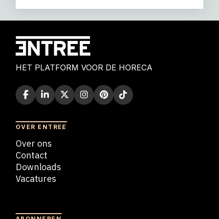
HET PLATFORM VOOR DE HORECA
OVER ENTREE
Over ons
Contact
Downloads
Vacatures
Blogs
ABONNEREN