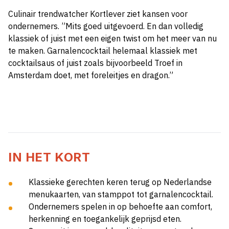
Culinair trendwatcher Kortlever ziet kansen voor
ondernemers. ”Mits goed uitgevoerd. En dan volledig
klassiek of juist met een eigen twist om het meer van nu
te maken. Garnalencocktail helemaal klassiek met
cocktailsaus of juist zoals bijvoorbeeld Troef in
Amsterdam doet, met foreleitjes en dragon.”
IN HET KORT
Klassieke gerechten keren terug op Nederlandse
menukaarten, van stamppot tot garnalencocktail.
Ondernemers spelen in op behoefte aan comfort,
herkenning en toegankelijk geprijsd eten.