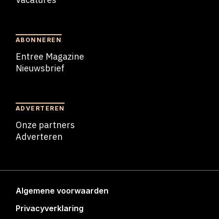
Blogs
ABONNEREN
Entree Magazine
Nieuwsbrief
Nieuwsbrief
ADVERTEREN
Onze partners
Adverteren
Adverteren
Algemene voorwaarden
Privacyverklaring