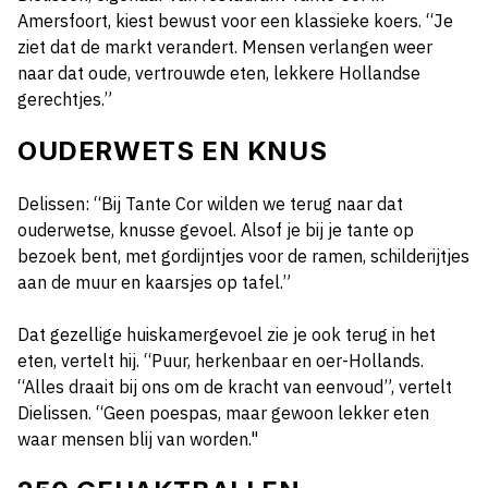
Amersfoort, kiest bewust voor een klassieke koers. “Je
ziet dat de markt verandert. Mensen verlangen weer
naar dat oude, vertrouwde eten, lekkere Hollandse
gerechtjes.”
OUDERWETS EN KNUS
Delissen: “Bij Tante Cor wilden we terug naar dat
ouderwetse, knusse gevoel. Alsof je bij je tante op
bezoek bent, met gordijntjes voor de ramen, schilderijtjes
aan de muur en kaarsjes op tafel.”
Dat gezellige huiskamergevoel zie je ook terug in het
eten, vertelt hij. “Puur, herkenbaar en oer-Hollands.
“Alles draait bij ons om de kracht van eenvoud”, vertelt
Dielissen. “Geen poespas, maar gewoon lekker eten
waar mensen blij van worden."