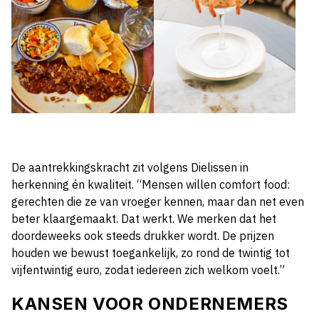
De aantrekkingskracht zit volgens Dielissen in
herkenning én kwaliteit. “Mensen willen comfort food:
gerechten die ze van vroeger kennen, maar dan net even
beter klaargemaakt. Dat werkt. We merken dat het
doordeweeks ook steeds drukker wordt. De prijzen
houden we bewust toegankelijk, zo rond de twintig tot
vijfentwintig euro, zodat iedereen zich welkom voelt.”
KANSEN VOOR ONDERNEMERS