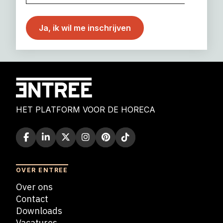
HET PLATFORM VOOR DE HORECA
OVER ENTREE
Over ons
Contact
Downloads
Vacatures