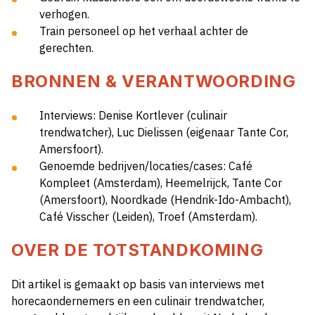
verhogen.
Train personeel op het verhaal achter de
gerechten.
BRONNEN & VERANTWOORDING
Interviews: Denise Kortlever (culinair
trendwatcher), Luc Dielissen (eigenaar Tante Cor,
Amersfoort).
Genoemde bedrijven/locaties/cases: Café
Kompleet (Amsterdam), Heemelrijck, Tante Cor
(Amersfoort), Noordkade (Hendrik-Ido-Ambacht),
Café Visscher (Leiden), Troef (Amsterdam).
OVER DE TOTSTANDKOMING
Dit artikel is gemaakt op basis van interviews met
horecaondernemers en een culinair trendwatcher,