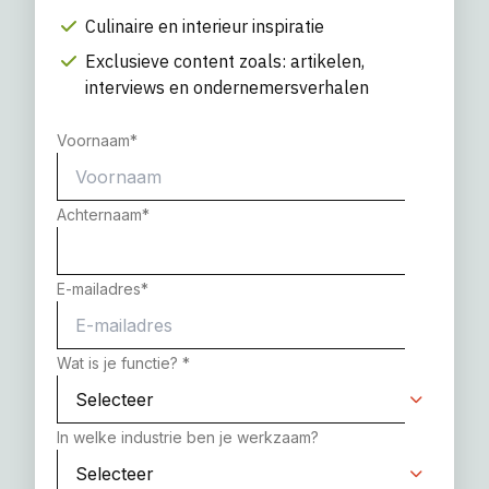
Culinaire en interieur inspiratie
Exclusieve content zoals: artikelen,
interviews en ondernemersverhalen
Voornaam
*
Achternaam
*
E-mailadres
*
Wat is je functie?
*
In welke industrie ben je werkzaam?