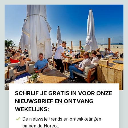
SCHRIJF JE GRATIS IN VOOR ONZE
NIEUWSBRIEF EN ONTVANG
WEKELIJKS:
De nieuwste trends en ontwikkelingen
binnen de Horeca