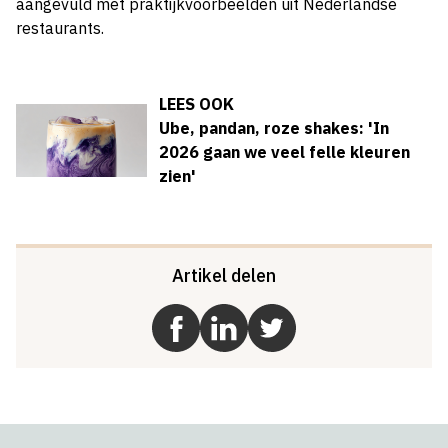
aangevuld met praktijkvoorbeelden uit Nederlandse
restaurants.
LEES OOK
Ube, pandan, roze shakes: 'In
2026 gaan we veel felle kleuren
zien'
Artikel delen