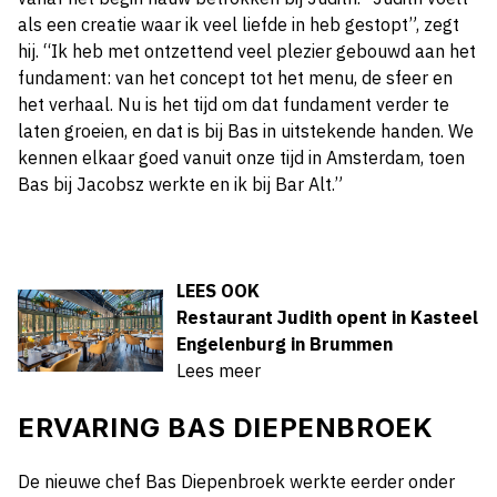
als een creatie waar ik veel liefde in heb gestopt”, zegt
hij. “Ik heb met ontzettend veel plezier gebouwd aan het
fundament: van het concept tot het menu, de sfeer en
het verhaal. Nu is het tijd om dat fundament verder te
laten groeien, en dat is bij Bas in uitstekende handen. We
kennen elkaar goed vanuit onze tijd in Amsterdam, toen
Bas bij Jacobsz werkte en ik bij Bar Alt.”
LEES OOK
Restaurant Judith opent in Kasteel
Engelenburg in Brummen
Lees meer
ERVARING BAS DIEPENBROEK
De nieuwe chef Bas Diepenbroek werkte eerder onder