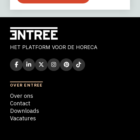
HET PLATFORM VOOR DE HORECA
OVER ENTREE
Over ons
Contact
Downloads
Vacatures
Blogs