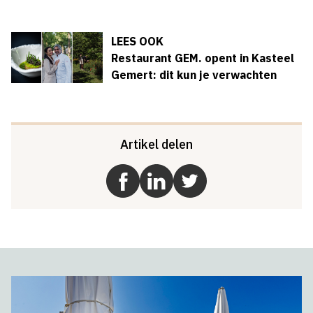
LEES OOK
Restaurant GEM. opent in Kasteel
Gemert: dit kun je verwachten
Artikel delen