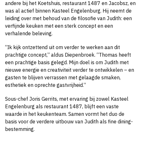
andere bij het Koetshuis, restaurant 1487 en Jacobsz, en
was al actief binnen Kasteel Engelenburg. Hij neemt de
leiding over met behoud van de filosofie van Judith: een
verfijnde keuken met een sterk concept en een
verhalende beleving.
“Ik kijk ontzettend uit om verder te werken aan dit
prachtige concept,” aldus Diepenbroek. “Thomas heeft
een prachtige basis gelegd. Mijn doel is om Judith met
nieuwe energie en creativiteit verder te ontwikkelen – en
gasten te blijven verrassen met gelaagde smaken,
esthetiek en oprechte gastvrijheid.”
Sous-chef Joris Gerrits, met ervaring bij zowel Kasteel
Engelenburg als restaurant 1487, blijft een vaste
waarde in het keukenteam. Samen vormt het duo de
basis voor de verdere uitbouw van Judith als fine dining-
bestemming.