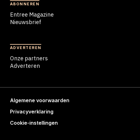
ABONNEREN
Entree Magazine
Nieuwsbrief
Nieuwsbrief
ADVERTEREN
Onze partners
Adverteren
Adverteren
Algemene voorwaarden
Privacyverklaring
Cookie-instellingen