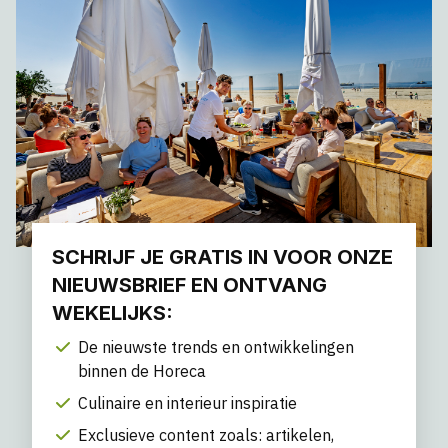
SCHRIJF JE GRATIS IN VOOR ONZE
NIEUWSBRIEF EN ONTVANG
WEKELIJKS:
De nieuwste trends en ontwikkelingen
binnen de Horeca
Culinaire en interieur inspiratie
Exclusieve content zoals: artikelen,