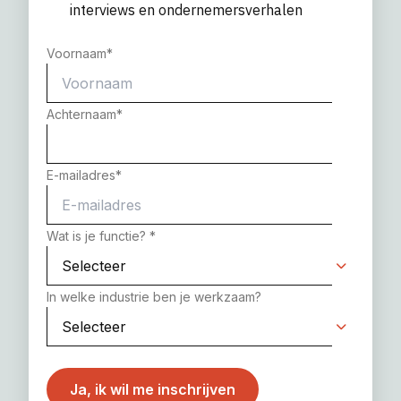
interviews en ondernemersverhalen
Voornaam
*
Achternaam
*
E-mailadres
*
Wat is je functie?
*
In welke industrie ben je werkzaam?