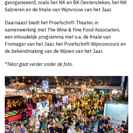
georganiseerd, zoals het NK en BK Oestersteken, het NK
Sabreren en de finale van Wijnvrouw van het Jaar.
Daarnaast biedt het Proefschrift Theater, in
samenwerking met The Wine & Fine Food Association,
een inhoudelijk programma met o.a. de finale van
Fromager van het Jaar, het Proefschrift Wijnconcours en
de bekendmaking van de Wijnen van het Jaar.
*Tekst gaat verder onder de foto.