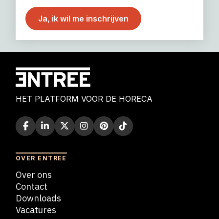
HET PLATFORM VOOR DE HORECA
OVER ENTREE
Over ons
Contact
Downloads
Vacatures