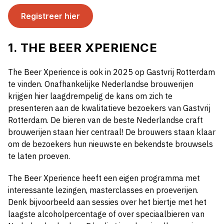
Registreer hier
1. THE BEER XPERIENCE
The Beer Xperience is ook in 2025 op Gastvrij Rotterdam
te vinden. Onafhankelijke Nederlandse brouwerijen
krijgen hier laagdrempelig de kans om zich te
presenteren aan de kwalitatieve bezoekers van Gastvrij
Rotterdam. De bieren van de beste Nederlandse craft
brouwerijen staan hier centraal! De brouwers staan klaar
om de bezoekers hun nieuwste en bekendste brouwsels
te laten proeven.
The Beer Xperience heeft een eigen programma met
interessante lezingen, masterclasses en proeverijen.
Denk bijvoorbeeld aan sessies over het biertje met het
laagste alcoholpercentage of over speciaalbieren van