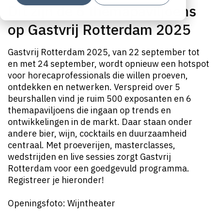
Dit zijn de 6 themapaviljoens
op Gastvrij Rotterdam 2025
Gastvrij Rotterdam 2025, van 22 september tot
en met 24 september, wordt opnieuw een hotspot
voor horecaprofessionals die willen proeven,
ontdekken en netwerken. Verspreid over 5
beurshallen vind je ruim 500 exposanten en 6
themapaviljoens die ingaan op trends en
ontwikkelingen in de markt. Daar staan onder
andere bier, wijn, cocktails en duurzaamheid
centraal. Met proeverijen, masterclasses,
wedstrijden en live sessies zorgt Gastvrij
Rotterdam voor een goedgevuld programma.
Registreer je hieronder!
Openingsfoto: Wijntheater