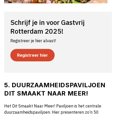
Schrijf je in voor Gastvrij
Rotterdam 2025!
Registreer je hier alvast!
Registreer hier
5. DUURZAAMHEIDSPAVILJOEN
DIT SMAAKT NAAR MEER!
Het Dit Smaakt Naar Meer! Paviljoen is het centrale
duurzaamheidspaviljoen. Hier presenteren zo’n 50