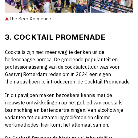
The Beer Xperience
3. COCKTAIL PROMENADE
Cocktails zijn niet meer weg te denken uit de
hedendaagse horeca. De groeiende populariteit en
professionalisering van de cocktailcultuur was voor
Gastvrij Rotterdam reden om in 2024 een eigen
themapaviljoen te introduceren: de Cocktail Promenade.
In dit paviljoen maken bezoekers kennis met de
nieuwste ontwikkelingen op het gebied van cocktails,
barinrichting en bartendertrainingen. Van alcoholvrije
varianten tot duurzame ingrediënten en slimme
werkmethodes, hier komt het allemaal samen.