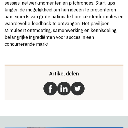
sessies, netwerkmomenten en pitchrondes. Start-ups
krijgen de mogelijkheid om hun ideeën te presenteren
aan experts van grote nationale horecaketenformules en
waardevolle feedback te ontvangen. Het paviljoen
stimuleert ontmoeting, samenwerking en kennisdeling,
belangrijke ingrediënten voor succes in een
concurrerende markt.
Artikel delen