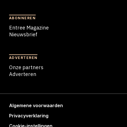
Blogs
ABONNEREN
Entree Magazine
Nieuwsbrief
Nieuwsbrief
ADVERTEREN
Onze partners
Adverteren
Adverteren
Algemene voorwaarden
Privacyverklaring
Cookie-instellingen