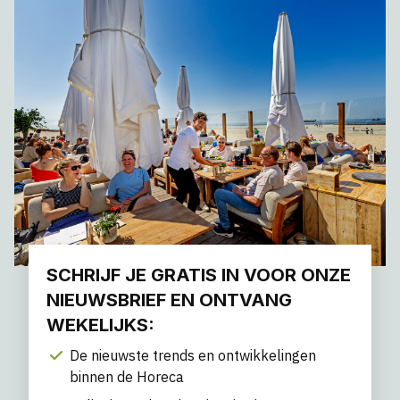
SCHRIJF JE GRATIS IN VOOR ONZE
NIEUWSBRIEF EN ONTVANG
WEKELIJKS:
De nieuwste trends en ontwikkelingen
binnen de Horeca