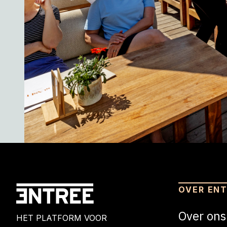
OVER EN
Over ons
HET PLATFORM VOOR