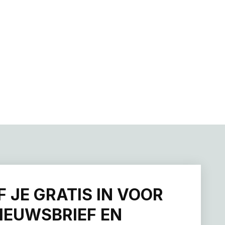
F JE GRATIS IN VOOR
IEUWSBRIEF EN