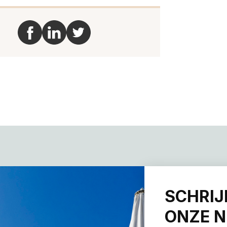
SCHRIJ
ONZE N