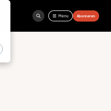
Menu
Abonneren