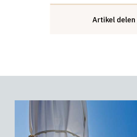
Artikel delen