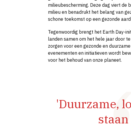
milieubescherming. Deze dag viert de 
milieu en benadrukt het belang van ge
schone toekomst op een gezonde aard
Tegenwoordig brengt het Earth Day-ini
landen samen om het hele jaar door te 
zorgen voor een gezonde en duurzame 
evenementen en initiatieven wordt be
voor het behoud van onze planeet.
'Duurzame, l
staan