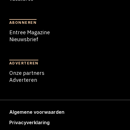
Blogs
ABONNEREN
Entree Magazine
Nieuwsbrief
Nieuwsbrief
ADVERTEREN
Onze partners
Adverteren
Adverteren
Algemene voorwaarden
Privacyverklaring