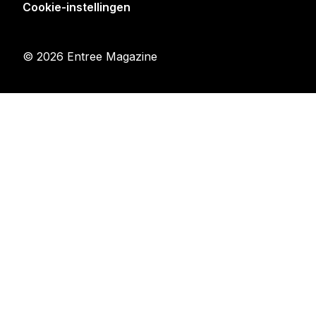
Cookie-instellingen
© 2026 Entree Magazine