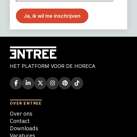
HET PLATFORM VOOR DE HORECA
OVER ENTREE
Over ons
Contact
Downloads
Vacatures