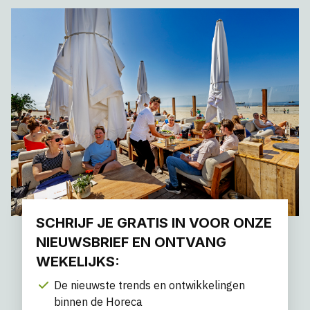
SCHRIJF JE GRATIS IN VOOR ONZE
NIEUWSBRIEF EN ONTVANG
WEKELIJKS:
De nieuwste trends en ontwikkelingen
binnen de Horeca