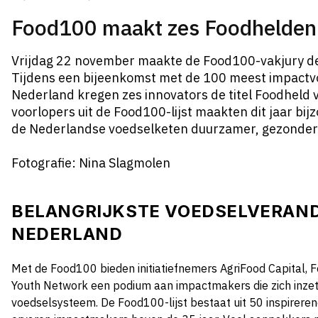
Food100 maakt zes Foodhelden
Vrijdag 22 november maakte de Food100-vakjury d
Tijdens een bijeenkomst met de 100 meest impactv
Nederland kregen zes innovators de titel Foodheld v
voorlopers uit de Food100-lijst maakten dit jaar bi
de Nederlandse voedselketen duurzamer, gezonder 
Fotografie: Nina Slagmolen
BELANGRIJKSTE VOEDSELVERAN
NEDERLAND
Met de Food100 bieden initiatiefnemers AgriFood Capital, 
Youth Network een podium aan
impactmakers die zich inze
voedselsysteem. De Food100-lijst bestaat uit 50 inspireren