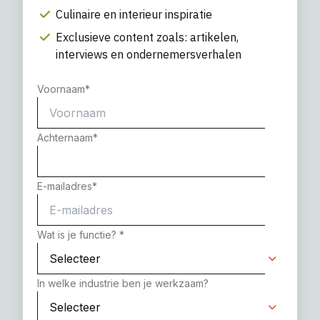
Culinaire en interieur inspiratie
Exclusieve content zoals: artikelen,
interviews en ondernemersverhalen
Voornaam
*
Achternaam
*
E-mailadres
*
Wat is je functie?
*
In welke industrie ben je werkzaam?