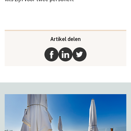
Artikel delen