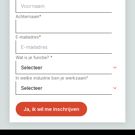
Achternaam
*
E-mailadres
*
Wat is je functie?
*
In welke industrie ben je werkzaam?