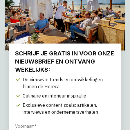
SCHRIJF JE GRATIS IN VOOR ONZE
NIEUWSBRIEF EN ONTVANG
WEKELIJKS:
De nieuwste trends en ontwikkelingen
binnen de Horeca
Culinaire en interieur inspiratie
Exclusieve content zoals: artikelen,
interviews en ondernemersverhalen
Voornaam
*