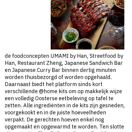
de foodconcepten UMAMI by Han, Streetfood by
Han, Restaurant Zheng, Japanese Sandwich Bar
en Japanese Curry Bar binnen dertig minuten
worden thuisbezorgd of worden opgehaald.
Daarnaast biedt het platform sinds kort
verschillende @home kits om op makkelijk wijze
een volledig Oosterse eetbeleving op tafel te
zetten. Alle ingrediënten in de kits zijn gesneden,
voorgekookt en in de juiste hoeveelheden
verpakt. De gerechten hoeven enkel nog
opgemaakt en opgewarmd te worden. Ten slotte