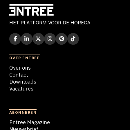
HET PLATFORM VOOR DE HORECA
OVER ENTREE
Over ons
Contact
Downloads
Vacatures
Blogs
ABONNEREN
Entree Magazine
Nieuwsbrief