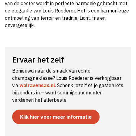
van de oester wordt in perfecte harmonie gebracht met
de elegantie van Louis Roederer. Het is een harmonieuze
ontmoeting van terroir en traditie. Licht, fris en
onvergetelijk.
Ervaar het zelf
Benieuwd naar de smaak van echte
champagneklasse? Louis Roederer is verkrijgbaar
via
walravensax.nl
. Schenk jezelf of je gasten iets
bijzonders in – want sommige momenten
verdienen het allerbeste.
Klik hier voor meer informatie