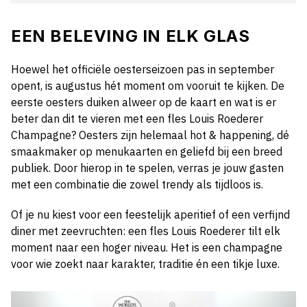
EEN BELEVING IN ELK GLAS
Hoewel het officiële oesterseizoen pas in september
opent, is augustus hét moment om vooruit te kijken. De
eerste oesters duiken alweer op de kaart en wat is er
beter dan dit te vieren met een fles Louis Roederer
Champagne? Oesters zijn helemaal hot & happening, dé
smaakmaker op menukaarten en geliefd bij een breed
publiek. Door hierop in te spelen, verras je jouw gasten
met een combinatie die zowel trendy als tijdloos is.
Of je nu kiest voor een feestelijk aperitief of een verfijnd
diner met zeevruchten: een fles Louis Roederer tilt elk
moment naar een hoger niveau. Het is een champagne
voor wie zoekt naar karakter, traditie én een tikje luxe.