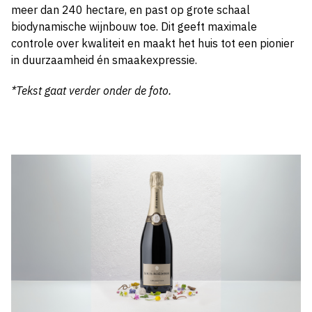
meer dan 240 hectare, en past op grote schaal
biodynamische wijnbouw toe. Dit geeft maximale
controle over kwaliteit en maakt het huis tot een pionier
in duurzaamheid én smaakexpressie.
*Tekst gaat verder onder de foto.