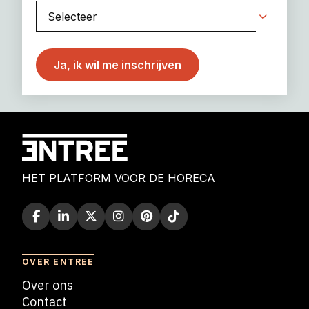
HET PLATFORM VOOR DE HORECA
OVER ENTREE
Over ons
Contact