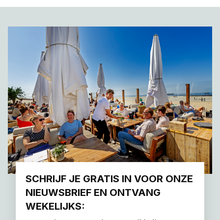
SCHRIJF JE GRATIS IN VOOR ONZE
NIEUWSBRIEF EN ONTVANG
WEKELIJKS: