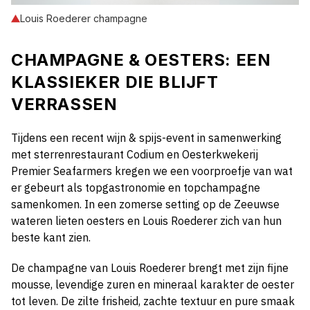
Louis Roederer champagne
CHAMPAGNE & OESTERS: EEN
KLASSIEKER DIE BLIJFT
VERRASSEN
Tijdens een recent wijn & spijs-event in samenwerking
met sterrenrestaurant Codium en Oesterkwekerij
Premier Seafarmers kregen we een voorproefje van wat
er gebeurt als topgastronomie en topchampagne
samenkomen. In een zomerse setting op de Zeeuwse
wateren lieten oesters en Louis Roederer zich van hun
beste kant zien.
De champagne van Louis Roederer brengt met zijn fijne
mousse, levendige zuren en mineraal karakter de oester
tot leven. De zilte frisheid, zachte textuur en pure smaak