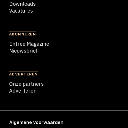
Downloads
Vacatures
Blogs
ABONNEREN
Entree Magazine
Nieuwsbrief
Nieuwsbrief
ADVERTEREN
Onze partners
Adverteren
Adverteren
Algemene voorwaarden