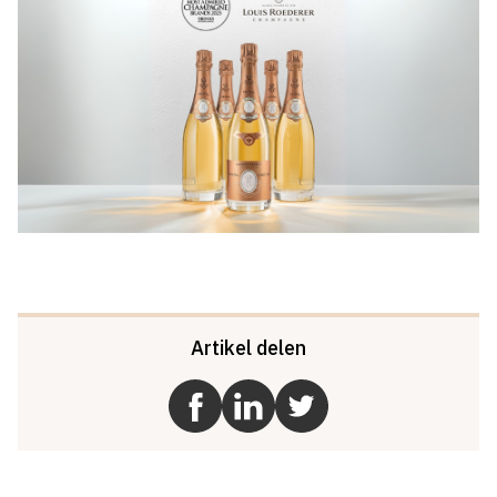
Artikel delen