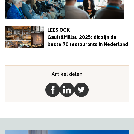
LEES OOK
Gault&Millau 2025: dit zijn de
beste 70 restaurants in Nederland
Artikel delen