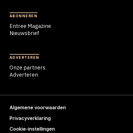
ABONNEREN
Entree Magazine
Nieuwsbrief
Nieuwsbrief
ADVERTEREN
Onze partners
Adverteren
Adverteren
Algemene voorwaarden
Privacyverklaring
Cookie-instellingen