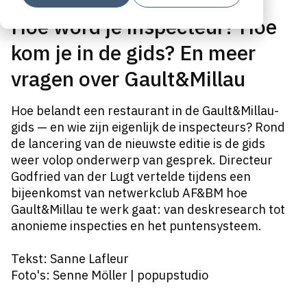
Hoe word je inspecteur? Hoe
kom je in de gids? En meer
vragen over Gault&Millau
Hoe belandt een restaurant in de Gault&Millau-
gids — en wie zijn eigenlijk de inspecteurs? Rond
de lancering van de nieuwste editie is de gids
weer volop onderwerp van gesprek. Directeur
Godfried van der Lugt vertelde tijdens een
bijeenkomst van netwerkclub AF&BM hoe
Gault&Millau te werk gaat: van deskresearch tot
anonieme inspecties en het puntensysteem.
Tekst: Sanne Lafleur
Foto's: Senne Möller | popupstudio