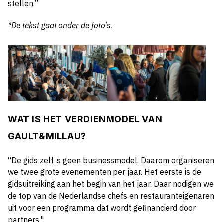
stellen.”
*De tekst gaat onder de foto's.
WAT IS HET VERDIENMODEL VAN
GAULT&MILLAU?
“De gids zelf is geen businessmodel. Daarom organiseren
we twee grote evenementen per jaar. Het eerste is de
gidsuitreiking aan het begin van het jaar. Daar nodigen we
de top van de Nederlandse chefs en restauranteigenaren
uit voor een programma dat wordt gefinancierd door
partners."