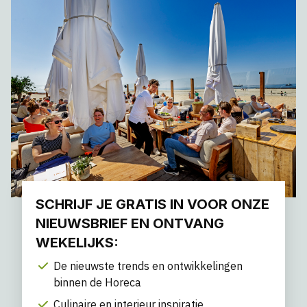
SCHRIJF JE GRATIS IN VOOR ONZE
NIEUWSBRIEF EN ONTVANG
WEKELIJKS:
De nieuwste trends en ontwikkelingen
binnen de Horeca
Culinaire en interieur inspiratie