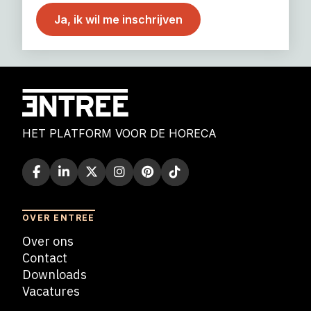
HET PLATFORM VOOR DE HORECA
OVER ENTREE
Over ons
Contact
Downloads
Vacatures
Blogs