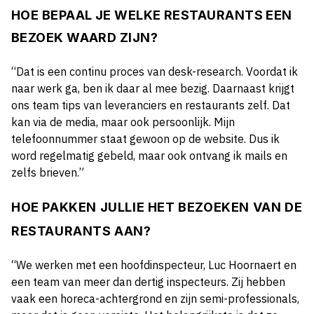
HOE BEPAAL JE WELKE RESTAURANTS EEN
BEZOEK WAARD ZIJN?
“Dat is een continu proces van desk-research. Voordat ik
naar werk ga, ben ik daar al mee bezig. Daarnaast krijgt
ons team tips van leveranciers en restaurants zelf. Dat
kan via de media, maar ook persoonlijk. Mijn
telefoonnummer staat gewoon op de website. Dus ik
word regelmatig gebeld, maar ook ontvang ik mails en
zelfs brieven.”
HOE PAKKEN JULLIE HET BEZOEKEN VAN DE
RESTAURANTS AAN?
“
We werken met een hoofdinspecteur, Luc Hoornaert en
een team van meer dan dertig inspecteurs. Zij hebben
vaak een horeca-achtergrond en zijn semi-professionals,