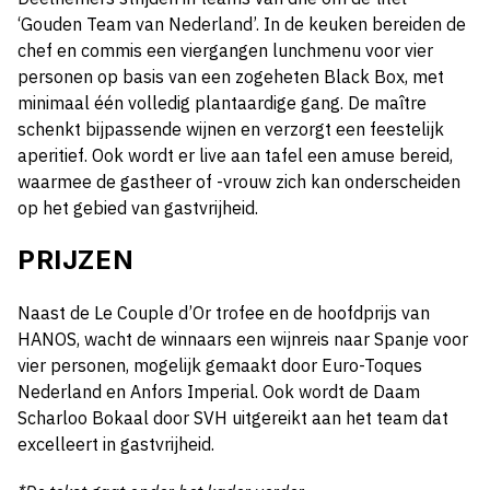
‘Gouden Team van Nederland’. In de keuken bereiden de
chef en commis een viergangen lunchmenu voor vier
personen op basis van een zogeheten Black Box, met
minimaal één volledig plantaardige gang. De maître
schenkt bijpassende wijnen en verzorgt een feestelijk
aperitief. Ook wordt er live aan tafel een amuse bereid,
waarmee de gastheer of -vrouw zich kan onderscheiden
op het gebied van gastvrijheid.
PRIJZEN
Naast de Le Couple d’Or trofee en de hoofdprijs van
HANOS, wacht de winnaars een wijnreis naar Spanje voor
vier personen, mogelijk gemaakt door Euro-Toques
Nederland en Anfors Imperial. Ook wordt de Daam
Scharloo Bokaal door SVH uitgereikt aan het team dat
excelleert in gastvrijheid.