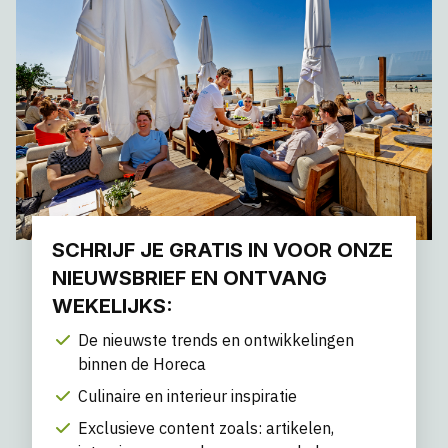
SCHRIJF JE GRATIS IN VOOR ONZE
NIEUWSBRIEF EN ONTVANG
WEKELIJKS:
De nieuwste trends en ontwikkelingen
binnen de Horeca
Culinaire en interieur inspiratie
Exclusieve content zoals: artikelen,