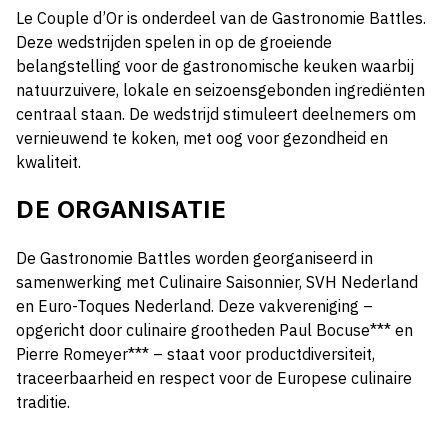
Le Couple d’Or is onderdeel van de Gastronomie Battles.
Deze wedstrijden spelen in op de groeiende
belangstelling voor de gastronomische keuken waarbij
natuurzuivere, lokale en seizoensgebonden ingrediënten
centraal staan. De wedstrijd stimuleert deelnemers om
vernieuwend te koken, met oog voor gezondheid en
kwaliteit.
DE ORGANISATIE
De Gastronomie Battles worden georganiseerd in
samenwerking met Culinaire Saisonnier, SVH Nederland
en Euro-Toques Nederland. Deze vakvereniging –
opgericht door culinaire grootheden Paul Bocuse*** en
Pierre Romeyer*** – staat voor productdiversiteit,
traceerbaarheid en respect voor de Europese culinaire
traditie.