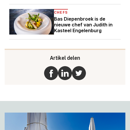
CHEFS
Bas Diepenbroek is de
nieuwe chef van Judith in
Kasteel Engelenburg
Artikel delen