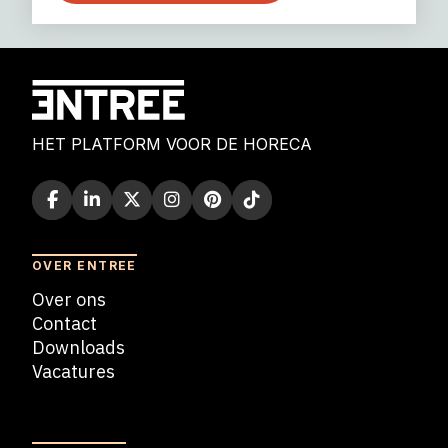
HET PLATFORM VOOR DE HORECA
OVER ENTREE
Over ons
Contact
Downloads
Vacatures
Blogs