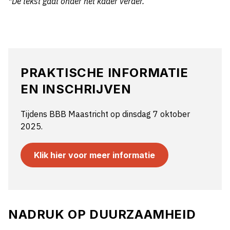
*De tekst gaat onder het kader verder.
PRAKTISCHE INFORMATIE
EN INSCHRIJVEN
Tijdens BBB Maastricht op dinsdag 7 oktober
2025.
Klik hier voor meer informatie
NADRUK OP DUURZAAMHEID