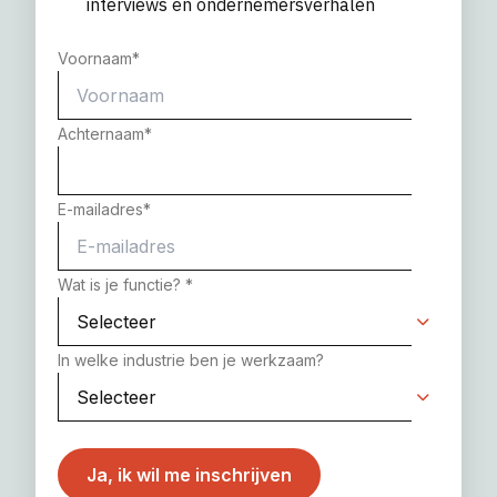
interviews en ondernemersverhalen
Voornaam
*
Achternaam
*
E-mailadres
*
Wat is je functie?
*
In welke industrie ben je werkzaam?