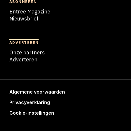
ABONNEREN
Entree Magazine
Nieuwsbrief
Nieuwsbrief
ADVERTEREN
Onze partners
Adverteren
Adverteren
Algemene voorwaarden
Privacyverklaring
Cookie-instellingen