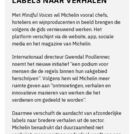
LABELS NAAR VERHALEN
Met
Mindful Voices
wil Michelin vooral chefs,
hoteliers en wijnproducenten in beeld brengen die
volgens de gids vernieuwend werken. Het
platform verschijnt via de website, app, sociale
media en het magazine van Michelin.
Internationaal directeur Gwendal Poullennec
noemt het nieuwe initiatief “een podium voor
mensen die de regels binnen hun vakgebied
herschrijven”. Volgens hem wil Michelin meer
ruimte geven aan “ontmoetingen, verhalen en
innovatieve manieren van werken die het
verdienen om gedeeld te worden”.
Daarmee verschuift de aandacht van afzonderlijke
labels naar bredere verhalen uit de sector.
Michelin benadrukt dat duurzaamheid niet