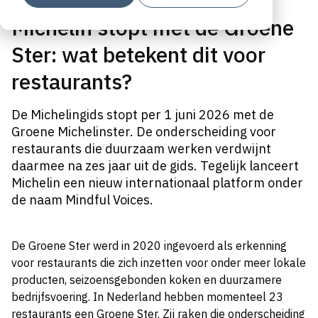
Michelin stopt met de Groene
Ster: wat betekent dit voor
restaurants?
De Michelingids stopt per 1 juni 2026 met de
Groene Michelinster. De onderscheiding voor
restaurants die duurzaam werken verdwijnt
daarmee na zes jaar uit de gids. Tegelijk lanceert
Michelin een nieuw internationaal platform onder
de naam Mindful Voices.
De Groene Ster werd in 2020 ingevoerd als erkenning
voor restaurants die zich inzetten voor onder meer lokale
producten, seizoensgebonden koken en duurzamere
bedrijfsvoering. In Nederland hebben momenteel 23
restaurants een Groene Ster. Zij raken die onderscheiding