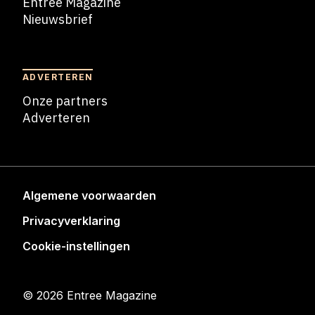
Entree Magazine
Nieuwsbrief
Nieuwsbrief
ADVERTEREN
Onze partners
Adverteren
Adverteren
Algemene voorwaarden
Privacyverklaring
Cookie-instellingen
© 2026 Entree Magazine