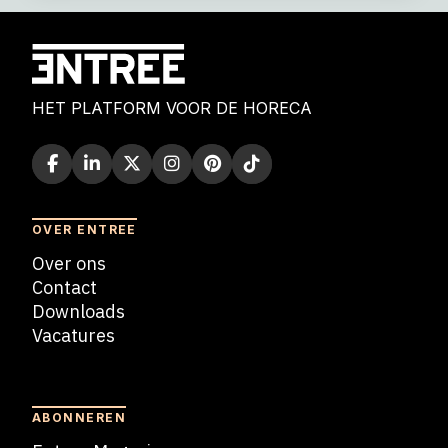
HET PLATFORM VOOR DE HORECA
OVER ENTREE
Over ons
Contact
Downloads
Vacatures
Blogs
ABONNEREN