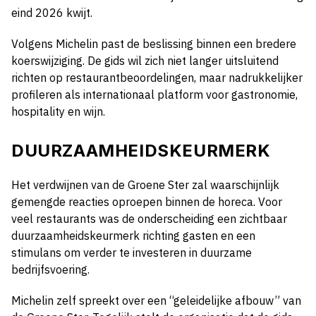
eind 2026 kwijt.
Volgens Michelin past de beslissing binnen een bredere
koerswijziging. De gids wil zich niet langer uitsluitend
richten op restaurantbeoordelingen, maar nadrukkelijker
profileren als internationaal platform voor gastronomie,
hospitality en wijn.
DUURZAAMHEIDSKEURMERK
Het verdwijnen van de Groene Ster zal waarschijnlijk
gemengde reacties oproepen binnen de horeca. Voor
veel restaurants was de onderscheiding een zichtbaar
duurzaamheidskeurmerk richting gasten en een
stimulans om verder te investeren in duurzame
bedrijfsvoering.
Michelin zelf spreekt over een “geleidelijke afbouw” van