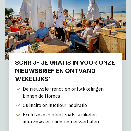
SCHRIJF JE GRATIS IN VOOR ONZE
NIEUWSBRIEF EN ONTVANG
WEKELIJKS:
De nieuwste trends en ontwikkelingen
binnen de Horeca
Culinaire en interieur inspiratie
Exclusieve content zoals: artikelen,
interviews en ondernemersverhalen