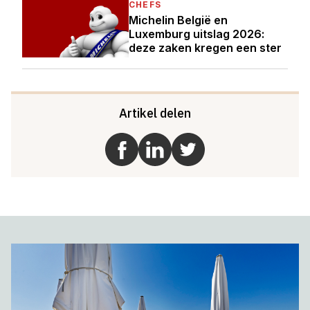
CHEFS
Michelin België en
Luxemburg uitslag 2026:
deze zaken kregen een ster
Artikel delen