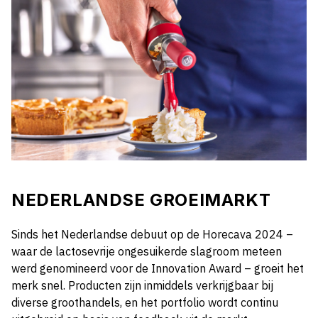
NEDERLANDSE GROEIMARKT
Sinds het Nederlandse debuut op de Horecava 2024 –
waar de lactosevrije ongesuikerde slagroom meteen
werd genomineerd voor de Innovation Award – groeit het
merk snel. Producten zijn inmiddels verkrijgbaar bij
diverse groothandels, en het portfolio wordt continu