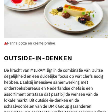
Panna cotta en crème brûlée
OUTSIDE-IN-DENKEN
De kracht van MILRAM ligt in de combinatie van Duitse
degelijkheid en een duidelijke focus op wat chefs nodig
hebben. Dankzij intensieve samenwerking met
onderzoeksbureaus en Nederlandse chefs is een
assortiment ontstaan dat past bij de wensen van de
lokale markt.
Dit outside-in-denken en de
schaalvoordelen van de DMK Group garanderen