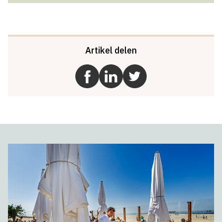
Artikel delen