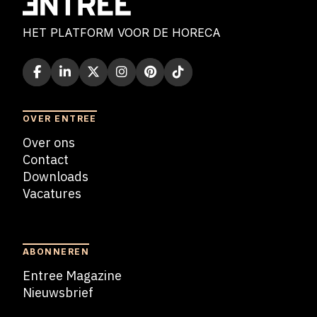
HET PLATFORM VOOR DE HORECA
OVER ENTREE
Over ons
Contact
Downloads
Vacatures
Blogs
ABONNEREN
Entree Magazine
Nieuwsbrief
Nieuwsbrief