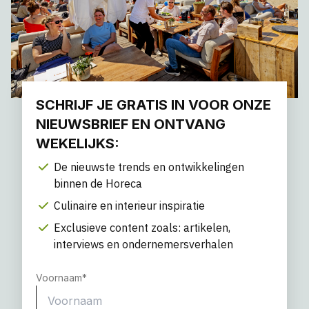
SCHRIJF JE GRATIS IN VOOR ONZE
NIEUWSBRIEF EN ONTVANG
WEKELIJKS:
De nieuwste trends en ontwikkelingen
binnen de Horeca
Culinaire en interieur inspiratie
Exclusieve content zoals: artikelen,
interviews en ondernemersverhalen
Voornaam
*