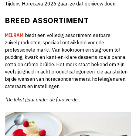
Tijdens Horecava 2026 gaan ze dat opnieuw doen.
BREED ASSORTIMENT
MILRAM
biedt een volledig assortiment eetbare
zuivelproducten, speciaal ontwikkeld voor de
professionele markt. Van kookroom en slagroom tot
pudding, kwark en kant-en-klare desserts zoals panna
cotta en crème brûlée. Het merk staat bekend om zijn
veelzijdigheid in acht productcategorieën, die aansluiten
bij de wensen van horecaondernemers, hoteleigenaren,
cateraars en instellingen.
*De tekst gaat onder de foto verder.