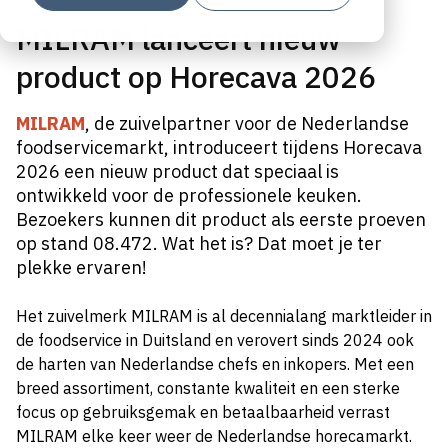
MILRAM lanceert nieuw
product op Horecava 2026
MILRAM
, de zuivelpartner voor de Nederlandse
foodservicemarkt, introduceert tijdens Horecava
2026 een nieuw product dat speciaal is
ontwikkeld voor de professionele keuken.
Bezoekers kunnen dit product als eerste proeven
op stand 08.472. Wat het is? Dat moet je ter
plekke ervaren!
Het zuivelmerk MILRAM is al decennialang marktleider in
de foodservice in Duitsland en verovert sinds 2024 ook
de harten van Nederlandse chefs en inkopers. Met een
breed assortiment, constante kwaliteit en een sterke
focus op gebruiksgemak en betaalbaarheid verrast
MILRAM elke keer weer de Nederlandse horecamarkt.