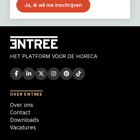
HET PLATFORM VOOR DE HORECA
OVER ENTREE
Over ons
Contact
Downloads
Vacatures
Blogs