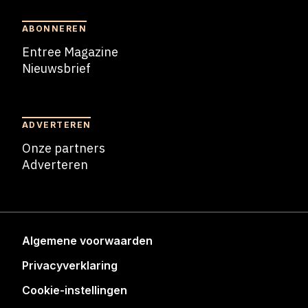
ABONNEREN
Entree Magazine
Nieuwsbrief
Nieuwsbrief
ADVERTEREN
Onze partners
Adverteren
Adverteren
Algemene voorwaarden
Privacyverklaring
Cookie-instellingen