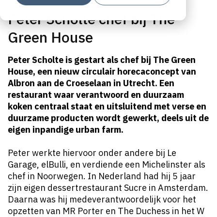
Peter Scholte chef bij The
Green House
Peter Scholte is gestart als chef bij The Green
House, een nieuw circulair horecaconcept van
Albron aan de Croeselaan in Utrecht. Een
restaurant waar verantwoord en duurzaam
koken centraal staat en uitsluitend met verse en
duurzame producten wordt gewerkt, deels uit de
eigen inpandige urban farm.
Peter werkte hiervoor onder andere bij Le
Garage, elBulli, en verdiende een Michelinster als
chef in Noorwegen. In Nederland had hij 5 jaar
zijn eigen dessertrestaurant Sucre in Amsterdam.
Daarna was hij medeverantwoordelijk voor het
opzetten van MR Porter en The Duchess in het W