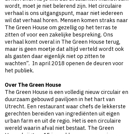
wordt, moet je niet belerend zijn. Het circulaire
verhaal is ons uitgangspunt, maar niet iedereen
wil dat verhaal horen. Mensen komen straks naar
The Green House om gezellig op het terras te
zitten of voor een zakelijke bespreking. Ons
verhaal komt overal in The Green House terug,
maar is geen moetje dat altijd verteld wordt ook
als gasten daar eigenlijk niet op zitten te
wachten”. In april 2018 openen de deuren voor
het publiek.
Over The Green House
The Green House is een volledig nieuw circulair en
duurzaam gebouwd paviljoen in het hart van
Utrecht. Een restaurant waar chefs de lekkerste
gerechten bereiden van ingrediënten uit eigen
urban farm en uit de regio. Het is een circulaire
wereld waarin afval niet bestaat. The Green