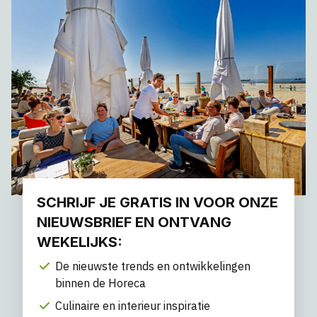
SCHRIJF JE GRATIS IN VOOR ONZE
NIEUWSBRIEF EN ONTVANG
WEKELIJKS:
De nieuwste trends en ontwikkelingen
binnen de Horeca
Culinaire en interieur inspiratie