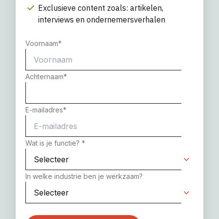
Exclusieve content zoals: artikelen,
interviews en ondernemersverhalen
Voornaam
*
Achternaam
*
E-mailadres
*
Wat is je functie?
*
In welke industrie ben je werkzaam?