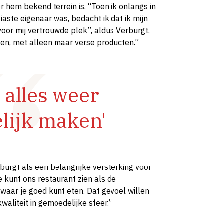
 hem bekend terrein is. “Toen ik onlangs in
iaste eigenaar was, bedacht ik dat ik mijn
 voor mij vertrouwde plek”, aldus Verburgt.
en, met alleen maar verse producten.”
 alles weer
lijk maken'
burgt als een belangrijke versterking voor
e kunt ons restaurant zien als de
waar je goed kunt eten. Dat gevoel willen
waliteit in gemoedelijke sfeer.”