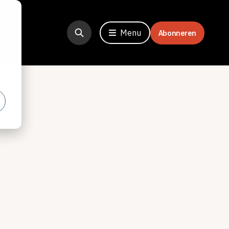
Menu
Abonneren