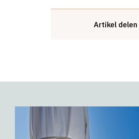
Artikel delen