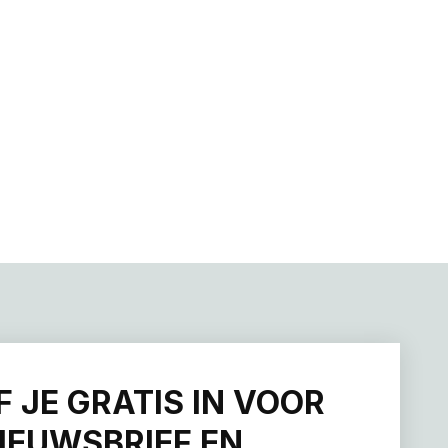
F JE GRATIS IN VOOR
IEUWSBRIEF EN