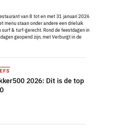
restaurant van 8 tot en met 31 januari 2026
t menu staan onder andere een drieluik
 surf & turf-gerecht. Rond de feestdagen in
 dagen geopend zijn, met Verburgt in de
EFS
kker500 2026: Dit is de top
0