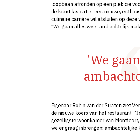
loopbaan afronden op een plek die voor
de krant las dat er een nieuwe, enthous
culinaire carrière wil afsluiten op deze
“We gaan alles weer ambachtelijk mak
'We gaan
ambachte
Eigenaar Robin van der Straten ziet Ver
de nieuwe koers van het restaurant. “J
gezelligste woonkamer van Montfoort, 
we er graag inbrengen: ambachtelijke k