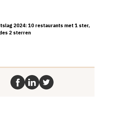
itslag 2024: 10 restaurants met 1 ster,
des 2 sterren