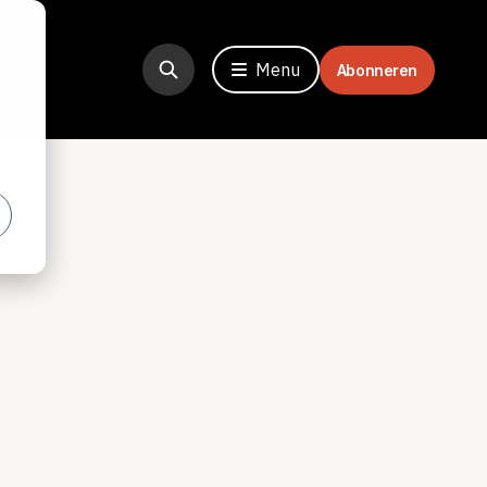
Menu
Abonneren