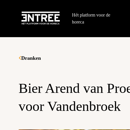
Hét platform voor de
horeca
Dranken
Bier Arend van Pro
voor Vandenbroek