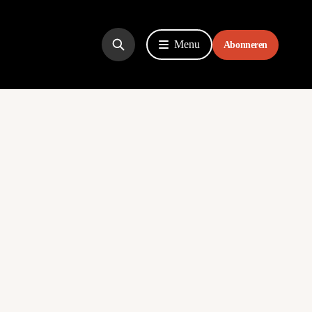
Menu
Abonneren