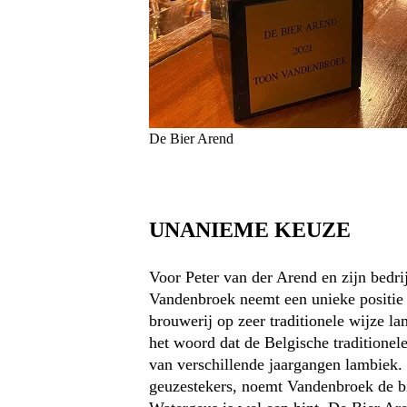
De Bier Arend
UNANIEME KEUZE
Voor Peter van der Arend en zijn bedrij
Vandenbroek neemt een unieke positie 
brouwerij op zeer traditionele wijze l
het woord dat de Belgische traditione
van verschillende jaargangen lambiek. 
geuzestekers, noemt Vandenbroek de b