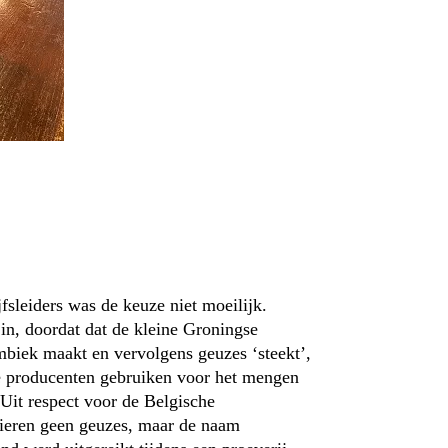
fsleiders was de keuze niet moeilijk.
in, doordat dat de kleine Groningse
ambiek maakt en vervolgens geuzes ‘steekt’,
le producenten gebruiken voor het mengen
Uit respect voor de Belgische
ieren geen geuzes, maar de naam