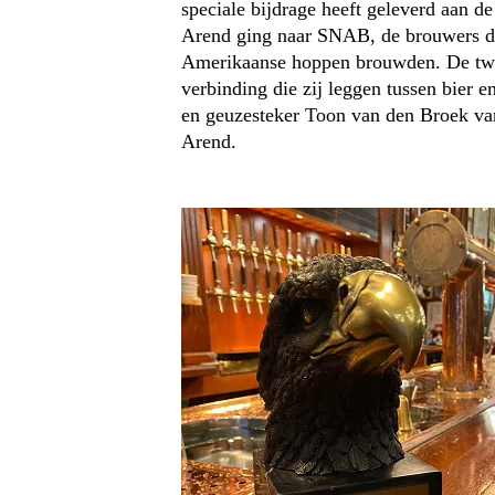
speciale bijdrage heeft geleverd aan de
Arend ging naar SNAB, de brouwers di
Amerikaanse hoppen brouwden. De twe
verbinding die zij leggen tussen bier 
en geuzesteker Toon van den Broek va
Arend.