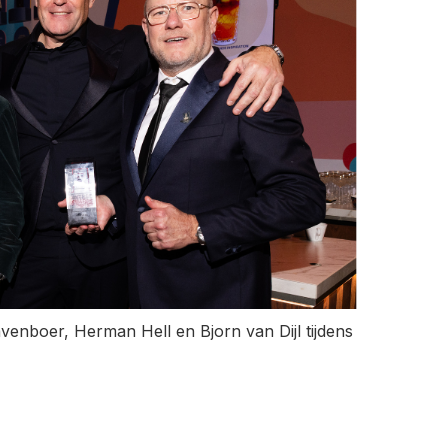
enboer, Herman Hell en Bjorn van Dijl tijdens