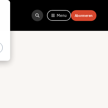
Menu
Abonneren