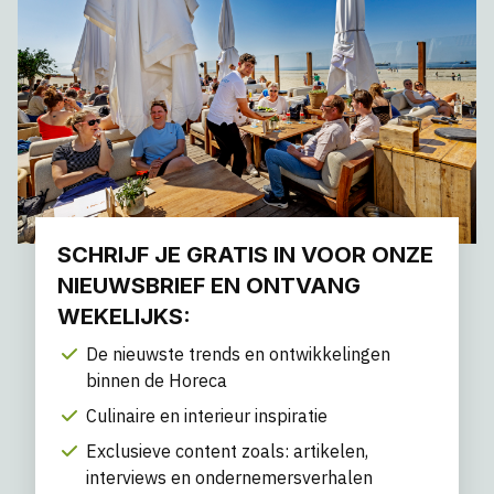
SCHRIJF JE GRATIS IN VOOR ONZE
NIEUWSBRIEF EN ONTVANG
WEKELIJKS:
De nieuwste trends en ontwikkelingen
binnen de Horeca
Culinaire en interieur inspiratie
Exclusieve content zoals: artikelen,
interviews en ondernemersverhalen