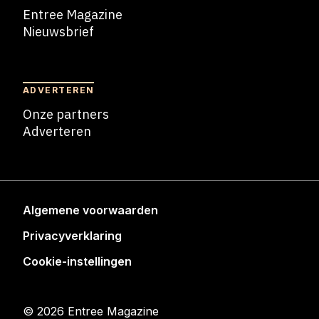
Entree Magazine
Nieuwsbrief
Nieuwsbrief
ADVERTEREN
Onze partners
Adverteren
Adverteren
Algemene voorwaarden
Privacyverklaring
Cookie-instellingen
© 2026 Entree Magazine