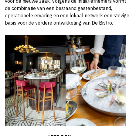
voor de nieuwe zaak. Volgens de initiatiefnemers vormt
de combinatie van een bestaand gastenbestand,
operationele ervaring en een lokaal netwerk een stevige
basis voor de verdere ontwikkeling van De Bistro.