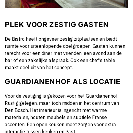
PLEK VOOR ZESTIG GASTEN
De Bistro heeft ongeveer zestig zitplaatsen en biedt
ruimte voor uiteenlopende doelgroepen. Gasten kunnen
terecht voor een diner met vrienden, een avond aan de
bar of een zakelijke afspraak. Ook een chef’s table
maakt deel uit van het concept.
GUARDIANENHOF ALS LOCATIE
Voor de vestiging is gekozen voor het Guardianenhof.
Rustig gelegen, maar toch midden in het centrum van
Den Bosch. Het interieur is ingericht met warme
materialen, houten meubels en subtiele Franse
accenten. Een open keuken moet zorgen voor extra
interactie tussen keuken en gast.