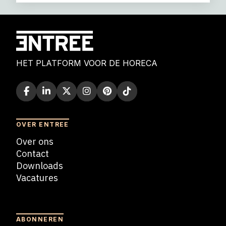
HET PLATFORM VOOR DE HORECA
OVER ENTREE
Over ons
Contact
Downloads
Vacatures
Blogs
ABONNEREN