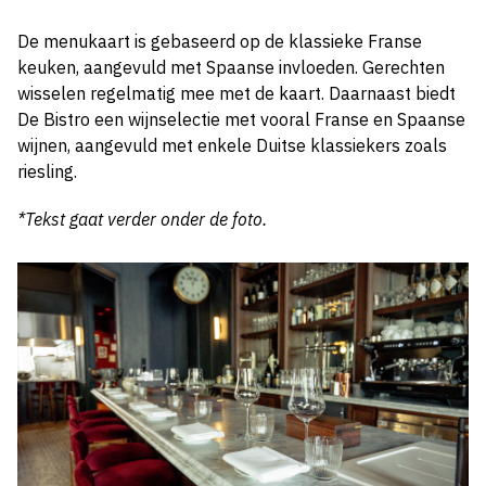
De menukaart is gebaseerd op de klassieke Franse
keuken, aangevuld met Spaanse invloeden. Gerechten
wisselen regelmatig mee met de kaart. Daarnaast biedt
De Bistro een wijnselectie met vooral Franse en Spaanse
wijnen, aangevuld met enkele Duitse klassiekers zoals
riesling.
*Tekst gaat verder onder de foto.