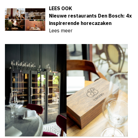
LEES OOK
Nieuwe restaurants Den Bosch: 4x
inspirerende horecazaken
Lees meer