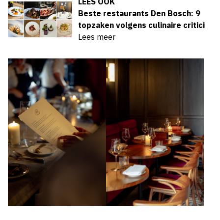
LEES OOK
Beste restaurants Den Bosch: 9
topzaken volgens culinaire critici
Lees meer