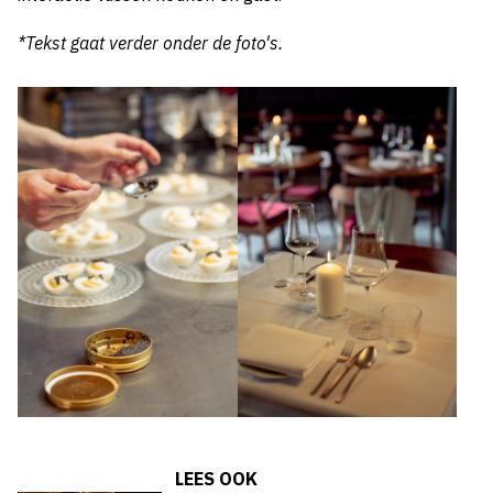
*Tekst gaat verder onder de foto's.
LEES OOK