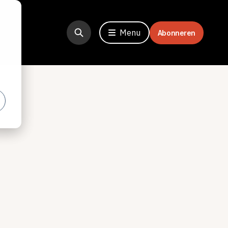
Menu
Abonneren