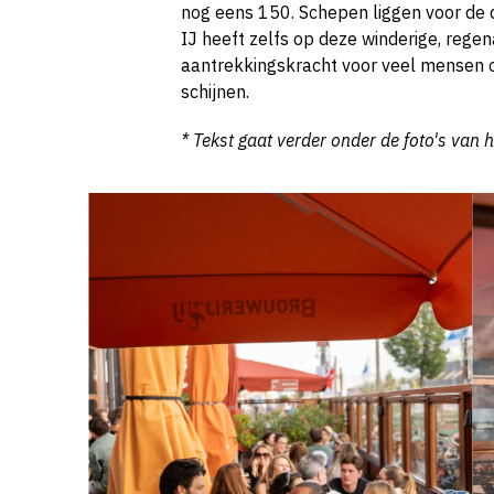
nog eens 150. Schepen liggen voor de de
IJ heeft zelfs op deze winderige, rege
aantrekkingskracht voor veel mensen op
schijnen.
* Tekst gaat verder onder de foto's van h