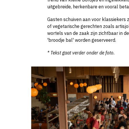
uitgebreide, herkenbare en vooral beta
Gasten schuiven aan voor klassiekers z
of vegetarische gerechten zoals artisj
wortels van de zaak zijn zichtbaar in d
'broodje bal' worden geserveerd.
* Tekst gaat verder onder de foto.