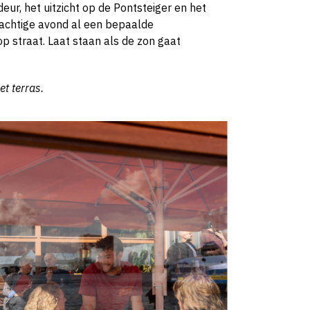
ur, het uitzicht op de Pontsteiger en het
nachtige avond al een bepaalde
 straat. Laat staan als de zon gaat
et terras.