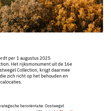
ordt per 1 augustus 2025
tion. Het rijksmonument uit de 16e
stwegel Collection, krijgt daarmee
die zich richt op het behouden en
calocaties.
trategische heroriëntatie. Oostwegel