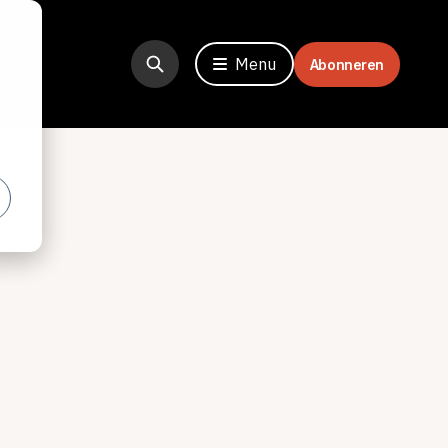
Menu
Abonneren