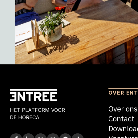
OVER EN
Over ons
HET PLATFORM VOOR
Contact
DE HORECA
Downloa