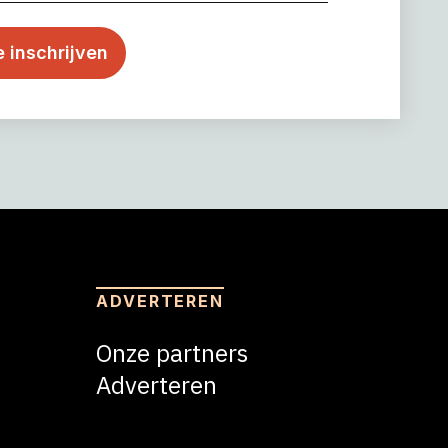
ADVERTEREN
Onze partners
Adverteren
Adverteren