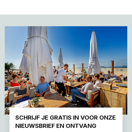
SCHRIJF JE GRATIS IN VOOR ONZE
NIEUWSBRIEF EN ONTVANG