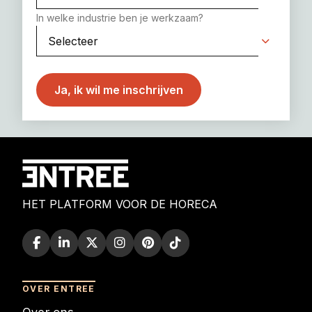
In welke industrie ben je werkzaam?
HET PLATFORM VOOR DE HORECA
OVER ENTREE