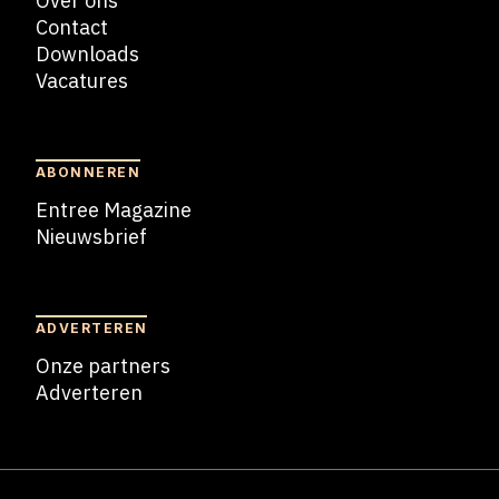
Over ons
Contact
Downloads
Vacatures
Blogs
ABONNEREN
Entree Magazine
Nieuwsbrief
Nieuwsbrief
ADVERTEREN
Onze partners
Adverteren
Adverteren