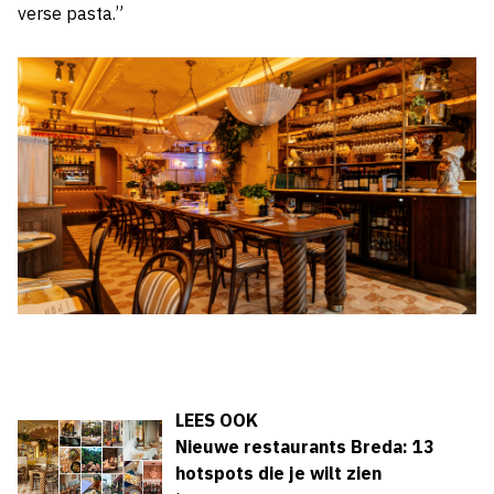
verse pasta.”
LEES OOK
Nieuwe restaurants Breda: 13
hotspots die je wilt zien