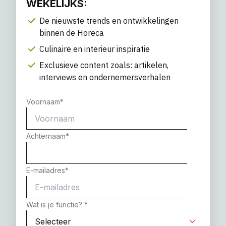
WEKELIJKS:
De nieuwste trends en ontwikkelingen
binnen de Horeca
Culinaire en interieur inspiratie
Exclusieve content zoals: artikelen,
interviews en ondernemersverhalen
Voornaam
*
Achternaam
*
E-mailadres
*
Wat is je functie?
*