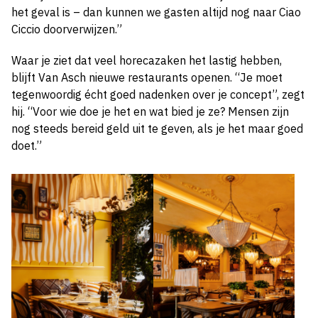
het geval is – dan kunnen we gasten altijd nog naar Ciao
Ciccio doorverwijzen.”
Waar je ziet dat veel horecazaken het lastig hebben,
blijft Van Asch nieuwe restaurants openen. “Je moet
tegenwoordig écht goed nadenken over je concept”, zegt
hij. “Voor wie doe je het en wat bied je ze? Mensen zijn
nog steeds bereid geld uit te geven, als je het maar goed
doet.”