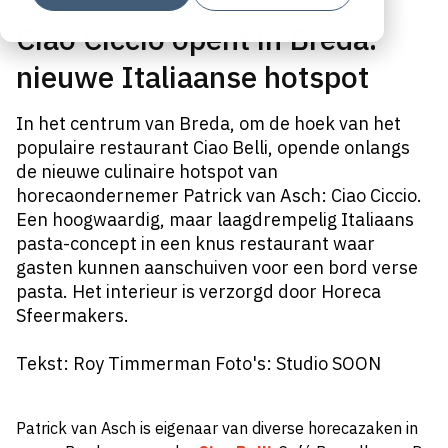
Ciao Ciccio opent in Breda:
nieuwe Italiaanse hotspot
In het centrum van Breda, om de hoek van het
populaire restaurant Ciao Belli, opende onlangs
de nieuwe culinaire hotspot van
horecaondernemer Patrick van Asch: Ciao Ciccio.
Een hoogwaardig, maar laagdrempelig Italiaans
pasta-concept in een knus restaurant waar
gasten kunnen aanschuiven voor een bord verse
pasta. Het interieur is verzorgd door Horeca
Sfeermakers.
Tekst: Roy Timmerman Foto's: Studio SOON
Patrick van Asch is eigenaar van diverse horecazaken in