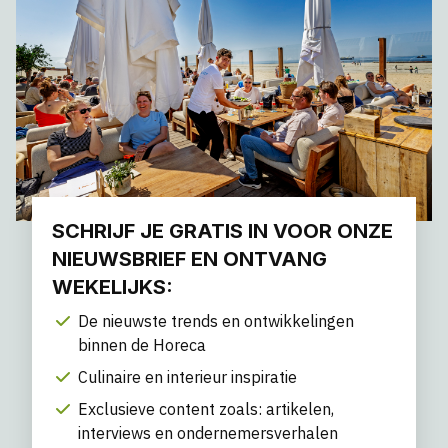
SCHRIJF JE GRATIS IN VOOR ONZE
NIEUWSBRIEF EN ONTVANG
WEKELIJKS:
De nieuwste trends en ontwikkelingen
binnen de Horeca
Culinaire en interieur inspiratie
Exclusieve content zoals: artikelen,
interviews en ondernemersverhalen