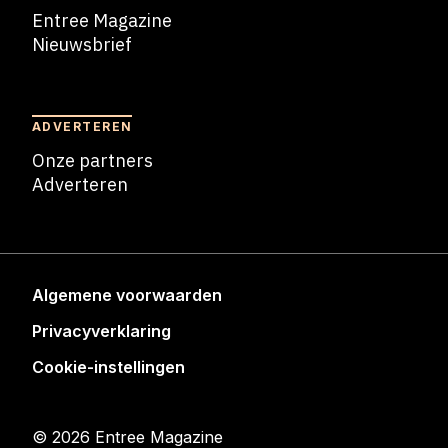
Entree Magazine
Nieuwsbrief
Nieuwsbrief
ADVERTEREN
Onze partners
Adverteren
Adverteren
Algemene voorwaarden
Privacyverklaring
Cookie-instellingen
© 2026 Entree Magazine