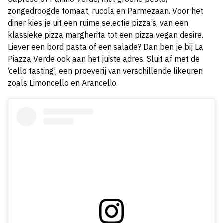
zongedroogde tomaat, rucola en Parmezaan. Voor het
diner kies je uit een ruime selectie pizza’s, van een
klassieke pizza margherita tot een pizza vegan desire.
Liever een bord pasta of een salade? Dan ben je bij La
Piazza Verde ook aan het juiste adres. Sluit af met de
‘cello tasting’, een proeverij van verschillende likeuren
zoals Limoncello en Arancello.