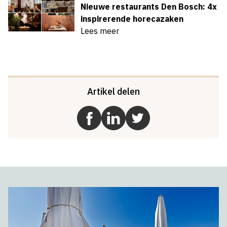
Nieuwe restaurants Den Bosch: 4x
inspirerende horecazaken
Lees meer
Artikel delen