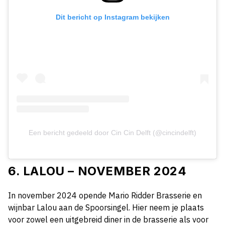
Dit bericht op Instagram bekijken
Een bericht gedeeld door Cin Cin Delft (@cincindelft)
6. LALOU – NOVEMBER 2024
In november 2024 opende Mario Ridder Brasserie en
wijnbar Lalou aan de Spoorsingel. Hier neem je plaats
voor zowel een uitgebreid diner in de brasserie als voor