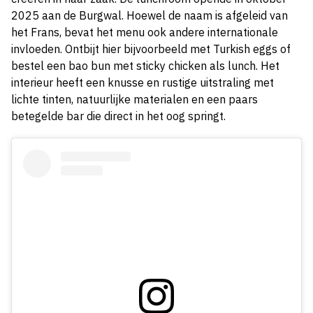
2025 aan de Burgwal. Hoewel de naam is afgeleid van
het Frans, bevat het menu ook andere internationale
invloeden. Ontbijt hier bijvoorbeeld met Turkish eggs of
bestel een bao bun met sticky chicken als lunch. Het
interieur heeft een knusse en rustige uitstraling met
lichte tinten, natuurlijke materialen en een paars
betegelde bar die direct in het oog springt.