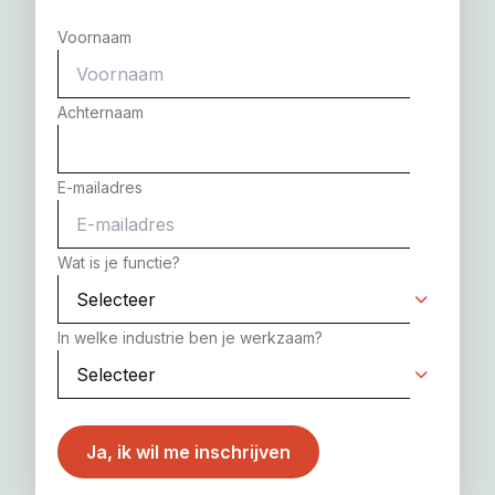
Voornaam
Achternaam
E-mailadres
Wat is je functie?
In welke industrie ben je werkzaam?