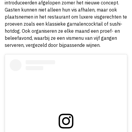
introduceerden afgelopen zomer het nieuwe concept.
Gasten kunnen niet alleen hun vis afhalen, maar ook
plaatsnemen in het restaurant om luxere visgerechten te
proeven zoals een klassieke garnalencocktail of sushi-
hotdog. Ook organiseren ze elke maand een proef- en
beleefavond, waarbij ze een vismenu van vijf gangen
serveren, vergezeld door bijpassende wijnen.