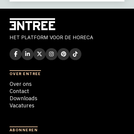
HET PLATFORM VOOR DE HORECA
OVER ENTREE
Over ons
Contact
Downloads
Vacatures
Blogs
ABONNEREN