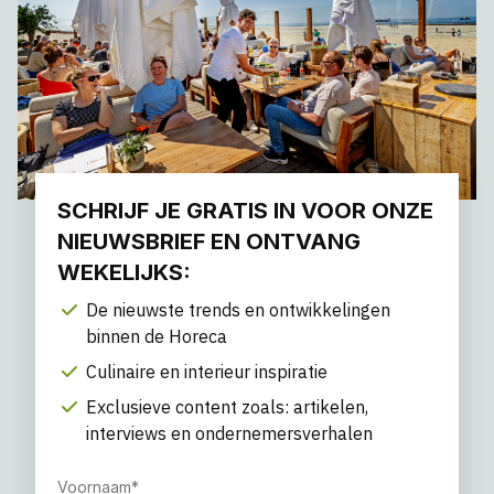
SCHRIJF JE GRATIS IN VOOR ONZE
NIEUWSBRIEF EN ONTVANG
WEKELIJKS:
De nieuwste trends en ontwikkelingen
binnen de Horeca
Culinaire en interieur inspiratie
Exclusieve content zoals: artikelen,
interviews en ondernemersverhalen
Voornaam
*