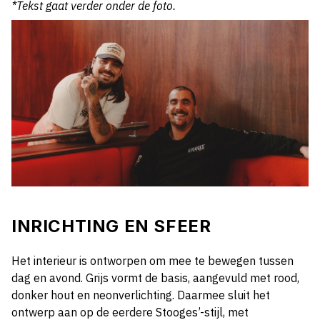
*Tekst gaat verder onder de foto.
INRICHTING EN SFEER
Het interieur is ontworpen om mee te bewegen tussen
dag en avond. Grijs vormt de basis, aangevuld met rood,
donker hout en neonverlichting. Daarmee sluit het
ontwerp aan op de eerdere Stooges’-stijl, met