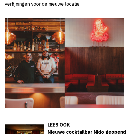
verfijningen voor de nieuwe locatie.
LEES OOK
Nieuwe cocktailbar Nido geopend