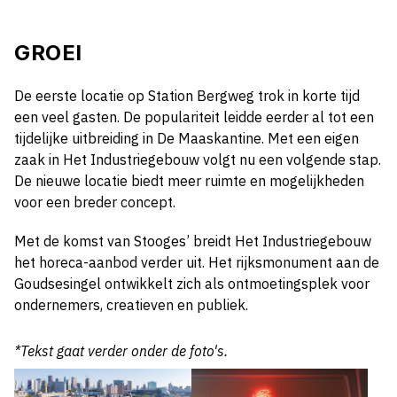
GROEI
De eerste locatie op Station Bergweg trok in korte tijd
een veel gasten. De populariteit leidde eerder al tot een
tijdelijke uitbreiding in De Maaskantine. Met een eigen
zaak in Het Industriegebouw volgt nu een volgende stap.
De nieuwe locatie biedt meer ruimte en mogelijkheden
voor een breder concept.
Met de komst van Stooges’ breidt Het Industriegebouw
het horeca-aanbod verder uit. Het rijksmonument aan de
Goudsesingel ontwikkelt zich als ontmoetingsplek voor
ondernemers, creatieven en publiek.
*Tekst gaat verder onder de foto's.