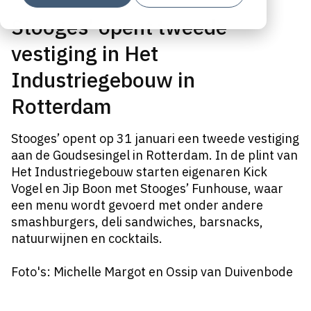
Stooges’ opent tweede
vestiging in Het
Industriegebouw in
Rotterdam
Stooges’ opent op 31 januari een tweede vestiging
aan de Goudsesingel in Rotterdam. In de plint van
Het Industriegebouw starten eigenaren Kick
Vogel en Jip Boon met Stooges’ Funhouse, waar
een menu wordt gevoerd met onder andere
smashburgers, deli sandwiches, barsnacks,
natuurwijnen en cocktails.
Foto's: Michelle Margot en Ossip van Duivenbode