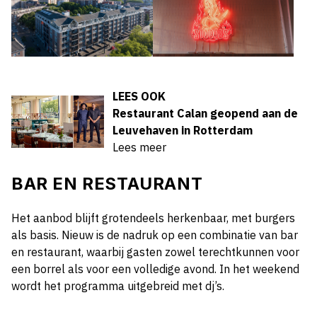
LEES OOK
Restaurant Calan geopend aan de
Leuvehaven in Rotterdam
Lees meer
BAR EN RESTAURANT
Het aanbod blijft grotendeels herkenbaar, met burgers
als basis. Nieuw is de nadruk op een combinatie van bar
en restaurant, waarbij gasten zowel terechtkunnen voor
een borrel als voor een volledige avond. In het weekend
wordt het programma uitgebreid met dj’s.