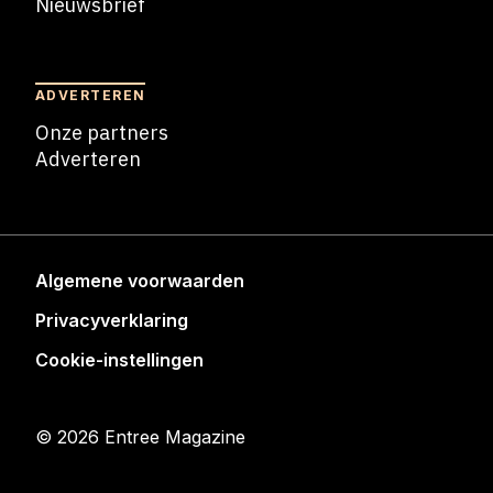
Nieuwsbrief
Nieuwsbrief
ADVERTEREN
Onze partners
Adverteren
Adverteren
Algemene voorwaarden
Privacyverklaring
Cookie-instellingen
© 2026 Entree Magazine