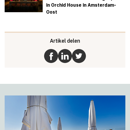
in Orchid House in Amsterdam-
Oost
Artikel delen