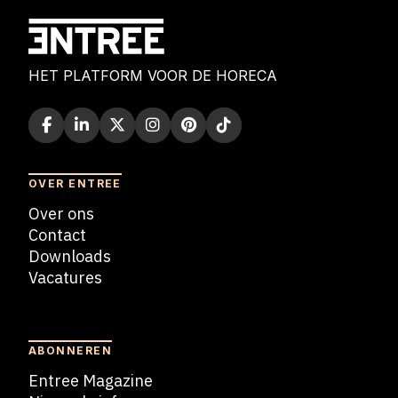
HET PLATFORM VOOR DE HORECA
OVER ENTREE
Over ons
Contact
Downloads
Vacatures
Blogs
ABONNEREN
Entree Magazine