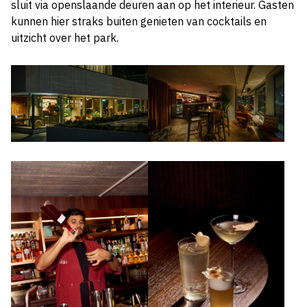
sluit via openslaande deuren aan op het interieur. Gasten
kunnen hier straks buiten genieten van cocktails en
uitzicht over het park.