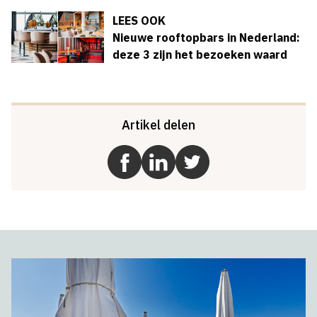
LEES OOK
Nieuwe rooftopbars in Nederland:
deze 3 zijn het bezoeken waard
Artikel delen