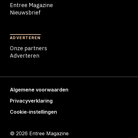
Entree Magazine
Nieuwsbrief
Nieuwsbrief
ADVERTEREN
Onze partners
Adverteren
Adverteren
Algemene voorwaarden
Privacyverklaring
Cookie-instellingen
© 2026 Entree Magazine