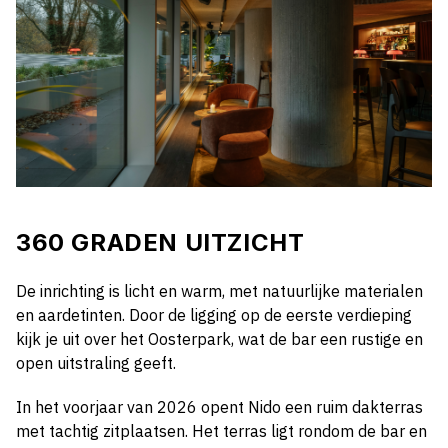
360 GRADEN UITZICHT
De inrichting is licht en warm, met natuurlijke materialen
en aardetinten. Door de ligging op de eerste verdieping
kijk je uit over het Oosterpark, wat de bar een rustige en
open uitstraling geeft.
In het voorjaar van 2026 opent Nido een ruim dakterras
met tachtig zitplaatsen. Het terras ligt rondom de bar en