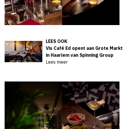
LEES OOK
Vis Café Ed opent aan Grote Markt
in Haarlem van Spinning Group
Lees meer