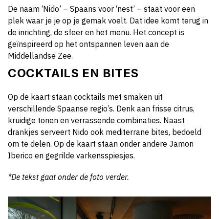
De naam ‘Nido’ – Spaans voor ‘nest’ – staat voor een
plek waar je je op je gemak voelt. Dat idee komt terug in
de inrichting, de sfeer en het menu. Het concept is
geïnspireerd op het ontspannen leven aan de
Middellandse Zee.
COCKTAILS EN BITES
Op de kaart staan cocktails met smaken uit
verschillende Spaanse regio’s. Denk aan frisse citrus,
kruidige tonen en verrassende combinaties. Naast
drankjes serveert Nido ook mediterrane bites, bedoeld
om te delen. Op de kaart staan onder andere Jamon
Iberico en gegrilde varkensspiesjes.
*De tekst gaat onder de foto verder.