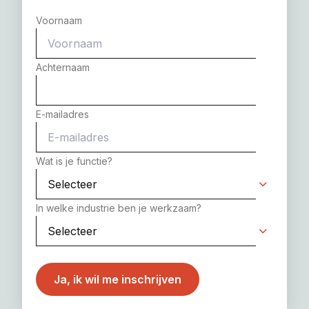
Voornaam
Achternaam
E-mailadres
Wat is je functie?
In welke industrie ben je werkzaam?