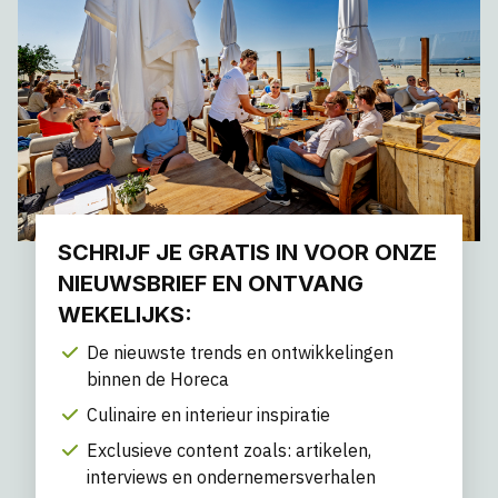
SCHRIJF JE GRATIS IN VOOR ONZE
NIEUWSBRIEF EN ONTVANG
WEKELIJKS:
De nieuwste trends en ontwikkelingen
binnen de Horeca
Culinaire en interieur inspiratie
Exclusieve content zoals: artikelen,
interviews en ondernemersverhalen