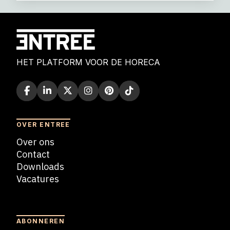
HET PLATFORM VOOR DE HORECA
OVER ENTREE
Over ons
Contact
Downloads
Vacatures
Blogs
ABONNEREN