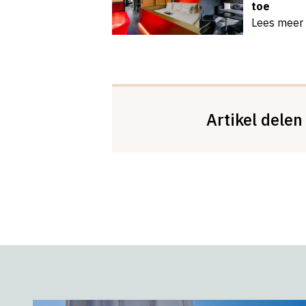
toe
Lees meer
Artikel delen