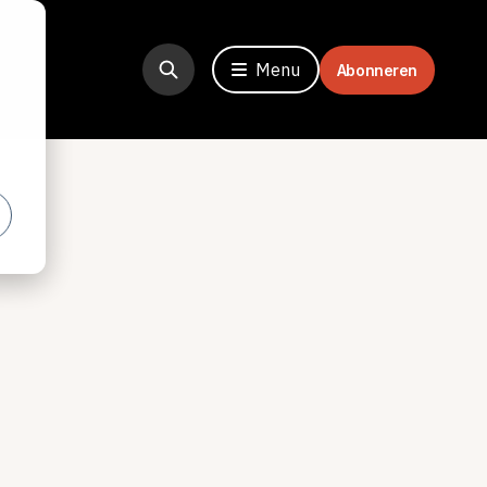
Menu
Abonneren