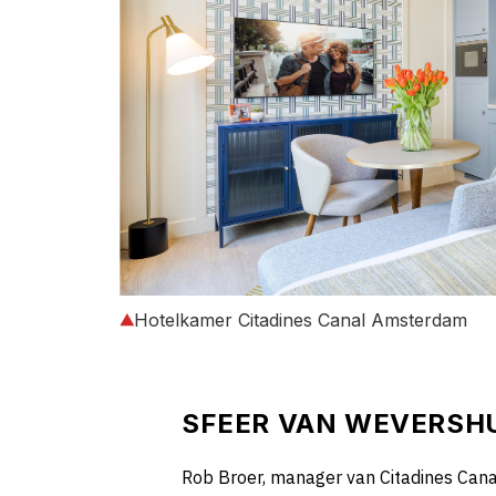
Hotelkamer Citadines Canal Amsterdam
SFEER VAN WEVERSH
Rob Broer, manager van Citadines Cana