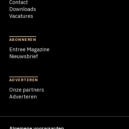
Contact
Downloads
Vacatures
Blogs
ABONNEREN
Entree Magazine
Nieuwsbrief
Nieuwsbrief
ADVERTEREN
Onze partners
Adverteren
Adverteren
Algemene voorwaarden