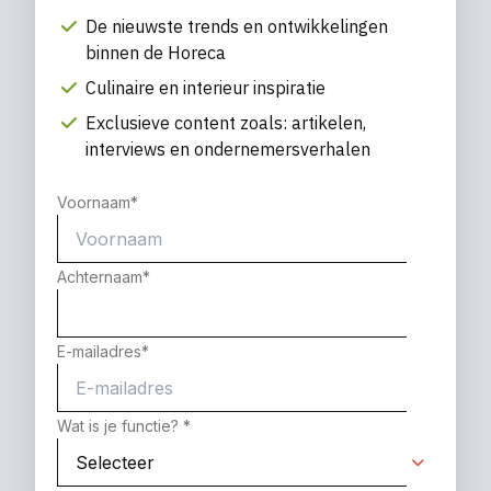
De nieuwste trends en ontwikkelingen
binnen de Horeca
Culinaire en interieur inspiratie
Exclusieve content zoals: artikelen,
interviews en ondernemersverhalen
Voornaam
*
Achternaam
*
E-mailadres
*
Wat is je functie?
*