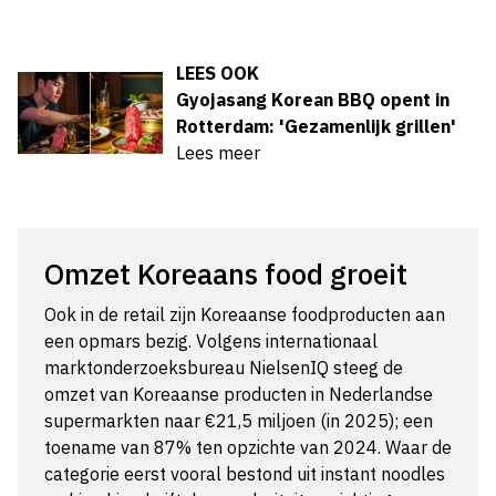
LEES OOK
Gyojasang Korean BBQ opent in
Rotterdam: 'Gezamenlijk grillen'
Lees meer
Omzet Koreaans food groeit
Ook in de retail zijn Koreaanse foodproducten aan
een opmars bezig. Volgens internationaal
marktonderzoeksbureau NielsenIQ steeg de
omzet van Koreaanse producten in Nederlandse
supermarkten naar €21,5 miljoen (in 2025); een
toename van 87% ten opzichte van 2024. Waar de
categorie eerst vooral bestond uit instant noodles