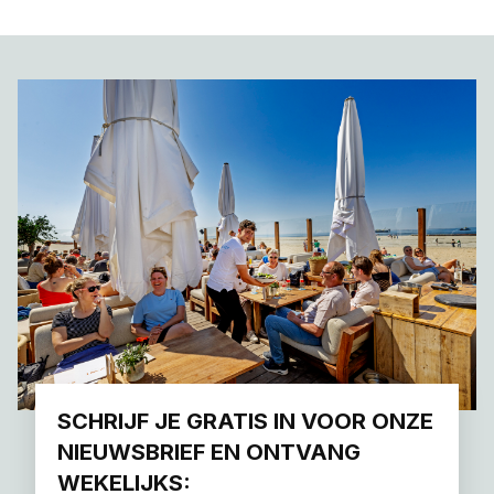
SCHRIJF JE GRATIS IN VOOR ONZE
NIEUWSBRIEF EN ONTVANG
WEKELIJKS: