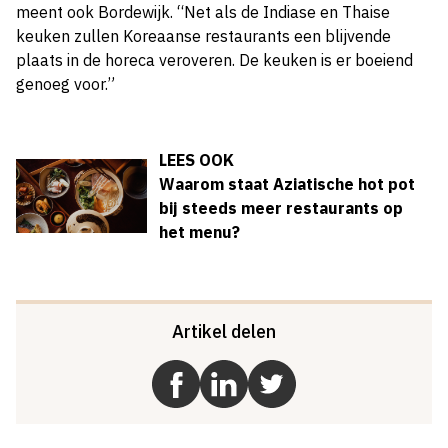
meent ook Bordewijk. “Net als de Indiase en Thaise
keuken zullen Koreaanse restaurants een blijvende
plaats in de horeca veroveren. De keuken is er boeiend
genoeg voor.”
LEES OOK
Waarom staat Aziatische hot pot
bij steeds meer restaurants op
het menu?
Artikel delen