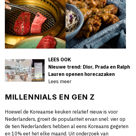
LEES OOK
Nieuwe trend: Dior, Prada en Ralph
Lauren openen horecazaken
Lees meer
MILLENNIALS EN GEN Z
Hoewel de Koreaanse keuken relatief nieuw is voor
Nederlanders, groeit de populariteit ervan snel: vier op
de tien Nederlanders hebben al eens Koreaans gegeten
en 10% eet het elke maand. Uit onderzoek van