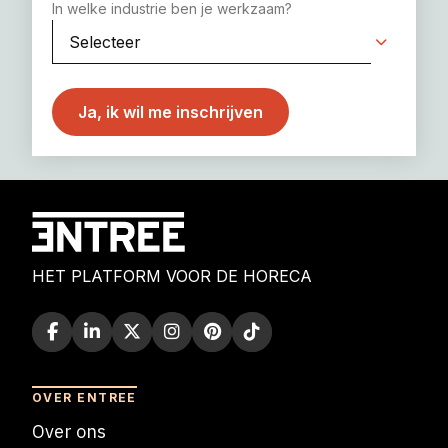
In welke industrie ben je werkzaam?
HET PLATFORM VOOR DE HORECA
OVER ENTREE
Over ons