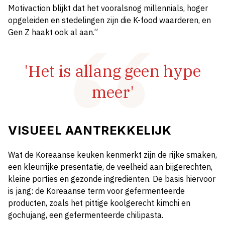
Motivaction blijkt dat het vooralsnog millennials, hoger
opgeleiden en stedelingen zijn die K-food waarderen, en
Gen Z haakt ook al aan.”
'Het is allang geen hype
meer'
VISUEEL AANTREKKELIJK
Wat de Koreaanse keuken kenmerkt zijn de rijke smaken,
een kleurrijke presentatie, de veelheid aan bijgerechten,
kleine porties en gezonde ingrediënten. De basis hiervoor
is jang: de Koreaanse term voor gefermenteerde
producten, zoals het pittige koolgerecht kimchi en
gochujang, een gefermenteerde chilipasta.