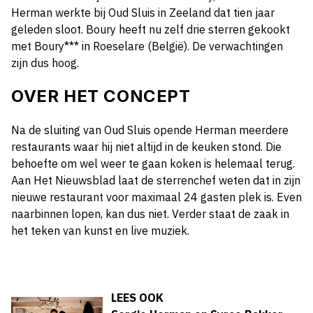
Herman werkte bij Oud Sluis in Zeeland dat tien jaar
geleden sloot. Boury heeft nu zelf drie sterren gekookt
met Boury*** in Roeselare (België). De verwachtingen
zijn dus hoog.
OVER HET CONCEPT
Na de sluiting van Oud Sluis opende Herman meerdere
restaurants waar hij niet altijd in de keuken stond. Die
behoefte om wel weer te gaan koken is helemaal terug.
Aan Het Nieuwsblad laat de sterrenchef weten dat in zijn
nieuwe restaurant voor maximaal 24 gasten plek is. Even
naarbinnen lopen, kan dus niet. Verder staat de zaak in
het teken van kunst en live muziek.
LEES OOK