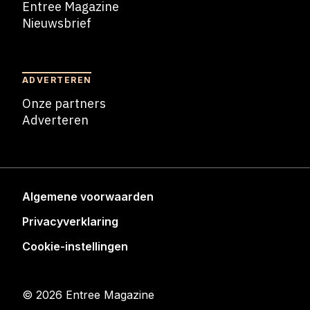
Entree Magazine
Nieuwsbrief
Nieuwsbrief
ADVERTEREN
Onze partners
Adverteren
Adverteren
Algemene voorwaarden
Privacyverklaring
Cookie-instellingen
© 2026 Entree Magazine