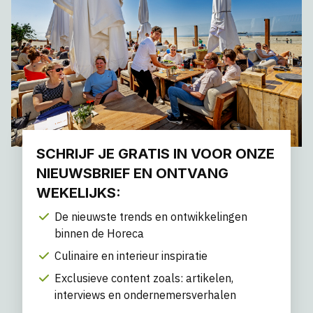
SCHRIJF JE GRATIS IN VOOR ONZE
NIEUWSBRIEF EN ONTVANG
WEKELIJKS:
De nieuwste trends en ontwikkelingen
binnen de Horeca
Culinaire en interieur inspiratie
Exclusieve content zoals: artikelen,
interviews en ondernemersverhalen