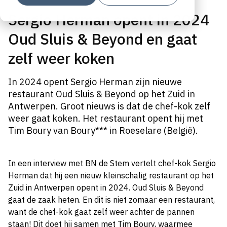
Sergio Herman opent in 2024
Oud Sluis & Beyond en gaat
zelf weer koken
In 2024 opent Sergio Herman zijn nieuwe
restaurant Oud Sluis & Beyond op het Zuid in
Antwerpen. Groot nieuws is dat de chef-kok zelf
weer gaat koken. Het restaurant opent hij met
Tim Boury van Boury*** in Roeselare (België).
In een interview met BN de Stem vertelt chef-kok Sergio
Herman dat hij een nieuw kleinschalig restaurant op het
Zuid in Antwerpen opent in 2024. Oud Sluis & Beyond
gaat de zaak heten. En dit is niet zomaar een restaurant,
want de chef-kok gaat zelf weer achter de pannen
staan! Dit doet hij samen met Tim Boury, waarmee