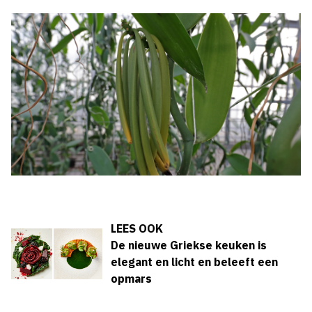
LEES OOK
De nieuwe Griekse keuken is
elegant en licht en beleeft een
opmars