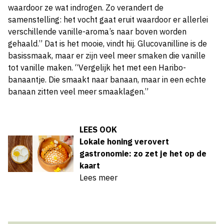
waardoor ze wat indrogen. Zo verandert de
samenstelling: het vocht gaat eruit waardoor er allerlei
verschillende vanille-aroma’s naar boven worden
gehaald.” Dat is het mooie, vindt hij. Glucovanilline is de
basissmaak, maar er zijn veel meer smaken die vanille
tot vanille maken. “Vergelijk het met een Haribo-
banaantje. Die smaakt naar banaan, maar in een echte
banaan zitten veel meer smaaklagen.”
LEES OOK
Lokale honing verovert
gastronomie: zo zet je het op de
kaart
Lees meer