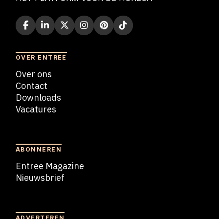
OVER ENTREE
Over ons
Contact
Downloads
Vacatures
Blogs
ABONNEREN
Entree Magazine
Nieuwsbrief
Nieuwsbrief
ADVERTEREN