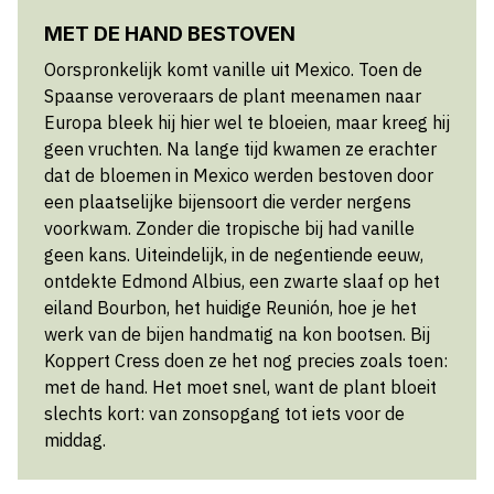
MET DE HAND BESTOVEN
Oorspronkelijk komt vanille uit Mexico. Toen de
Spaanse veroveraars de plant meenamen naar
Europa bleek hij hier wel te bloeien, maar kreeg hij
geen vruchten. Na lange tijd kwamen ze erachter
dat de bloemen in Mexico werden bestoven door
een plaatselijke bijensoort die verder nergens
voorkwam. Zonder die tropische bij had vanille
geen kans. Uiteindelijk, in de negentiende eeuw,
ontdekte Edmond Albius, een zwarte slaaf op het
eiland Bourbon, het huidige Reunión, hoe je het
werk van de bijen handmatig na kon bootsen. Bij
Koppert Cress doen ze het nog precies zoals toen:
met de hand. Het moet snel, want de plant bloeit
slechts kort: van zonsopgang tot iets voor de
middag.