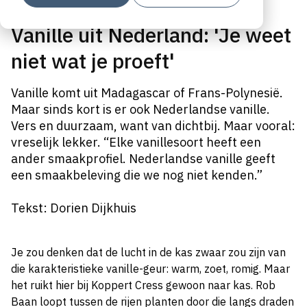
Vanille uit Nederland: 'Je weet
niet wat je proeft'
Vanille komt uit Madagascar of Frans-Polynesië.
Maar sinds kort is er ook Nederlandse vanille.
Vers en duurzaam, want van dichtbij. Maar vooral:
vreselijk lekker. “Elke vanillesoort heeft een
ander smaakprofiel. Nederlandse vanille geeft
een smaakbeleving die we nog niet kenden.”
Tekst: Dorien Dijkhuis
Je zou denken dat de lucht in de kas zwaar zou zijn van
die karakteristieke vanille-geur: warm, zoet, romig. Maar
het ruikt hier bij Koppert Cress gewoon naar kas. Rob
Baan loopt tussen de rijen planten door die langs draden