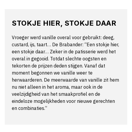
STOKJE HIER, STOKJE DAAR
Vroeger werd vanille overal voor gebruikt: deeg,
custard, ijs, taart… De Brabander: “Een stokje hier,
een stokje daar… Zeker in de patisserie werd het
overal in gegooid. Totdat slechte oogsten en
tekorten de prijzen deden stijgen. Vanaf dat
moment begonnen we vanille weer te
herwaarderen. De meerwaarde van vanille zit hem
nu niet alleen in het aroma, maar ook in de
veelzijdigheid van het smaakprofiel en de
eindeloze mogelijkheden voor nieuwe gerechten
en combinaties.”