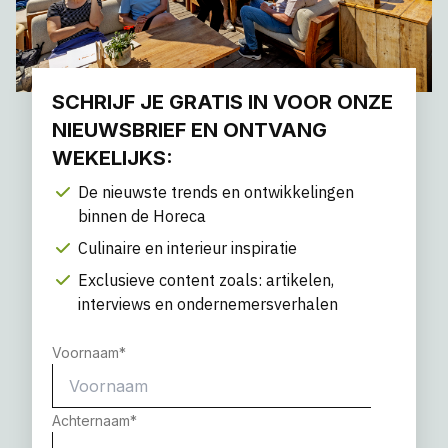
SCHRIJF JE GRATIS IN VOOR ONZE
NIEUWSBRIEF EN ONTVANG
WEKELIJKS:
De nieuwste trends en ontwikkelingen
binnen de Horeca
Culinaire en interieur inspiratie
Exclusieve content zoals: artikelen,
interviews en ondernemersverhalen
Voornaam
*
Achternaam
*