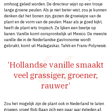
omhoog geleid worden. De directeur wijst op een trosje
lange groene peulen. Als je niet beter wist, zou je kunnen
denken dat het bonen zijn, gezien de groeiwijze van de
plant en de vorm van de peulen. Maar als je goed kijkt,
heeft de plant iets tropisch. Ze lijken een beetje op
lianen. Vanille komt oorspronkelijk uit Mexico. De meeste
vanille die in de Nederlandse gastronomie wordt
gebruikt, komt uit Madagaskar, Tahiti en Frans-Polynesië.
'Hollandse vanille smaakt
veel grassiger, groener,
rauwer'
Zou het mogelijk zijn de plant ook in Nederland te laten
groeien, vroeg Rob Baan zich een paar jaar geleden af.