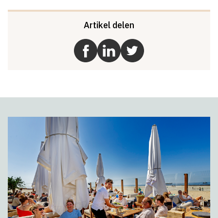
Artikel delen