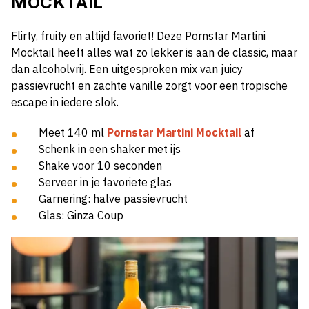
MOCKTAIL
Flirty, fruity en altijd favoriet! Deze Pornstar Martini
Mocktail heeft alles wat zo lekker is aan de classic, maar
dan alcoholvrij. Een uitgesproken mix van juicy
passievrucht en zachte vanille zorgt voor een tropische
escape in iedere slok.
Meet 140 ml
Pornstar Martini Mocktail
af
Schenk in een shaker met ijs
Shake voor 10 seconden
Serveer in je favoriete glas
Garnering: halve passievrucht
Glas: Ginza Coup