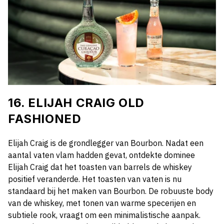
16. ELIJAH CRAIG OLD
FASHIONED
Elijah Craig is de grondlegger van Bourbon. Nadat een
aantal vaten vlam hadden gevat, ontdekte dominee
Elijah Craig dat het toasten van barrels de whiskey
positief veranderde. Het toasten van vaten is nu
standaard bij het maken van Bourbon. De robuuste body
van de whiskey, met tonen van warme specerijen en
subtiele rook, vraagt om een minimalistische aanpak.