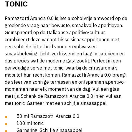
TONIC
Ramazzotti Arancia 0.0 is het alcoholvrije antwoord op de
groeiende vraag naar bewuste, smaakvolle aperitieven.
Geïnspireerd op de Italiaanse aperitivo-cultuur
combineert deze variant frisse sinaasappeltonen met
een subtiele bitterheid voor een volwassen
smaakbeleving. Licht, verfrissend en laag in calorieën en
dus precies wat de moderne gast zoekt. Perfect in een
eenvoudige serve met tonic, waarbij de citrusaroma’s
mooi tot hun recht komen. Ramazzotti Arancia 0.0 brengt
de sfeer van zonnige terrassen en ontspannen aperitivo-
momenten naar elk moment van de dag. Vul een glas
met ijs. Schenk de Ramazzotti Arancia 0.0 in en vul aan
met tonic. Garneer met een schijfje sinaasappel.
50 ml
Ramazzotti Arancia 0.0
100 ml tonic
Garnering: Schijfje sinaasappel