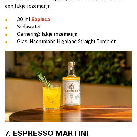
een takje rozemarijn.
30 ml
Sapinca
Sodawater
Garnering: takje rozemarijn
Glas: Nachtmann Highland Straight Tumbler
7. ESPRESSO MARTINI