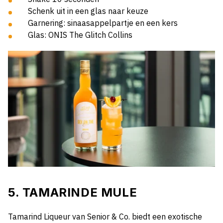
Schenk uit in een glas naar keuze
Garnering: sinaasappelpartje en een kers
Glas: ONIS The Glitch Collins
5. TAMARINDE MULE
Tamarind Liqueur van Senior & Co. biedt een exotische