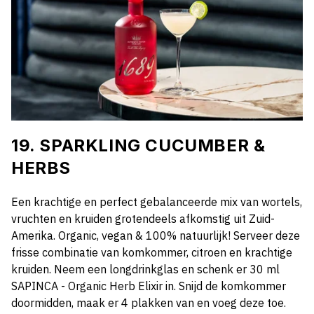
19. SPARKLING CUCUMBER &
HERBS
Een krachtige en perfect gebalanceerde mix van wortels,
vruchten en kruiden grotendeels afkomstig uit Zuid-
Amerika. Organic, vegan & 100% natuurlijk! Serveer deze
frisse combinatie van komkommer, citroen en krachtige
kruiden. Neem een longdrinkglas en schenk er 30 ml
SAPINCA - Organic Herb Elixir in. Snijd de komkommer
doormidden, maak er 4 plakken van en voeg deze toe.