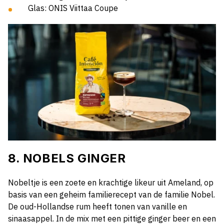
Glas: ONIS Viittaa Coupe
8. NOBELS GINGER
Nobeltje is een zoete en krachtige likeur uit Ameland, op
basis van een geheim familierecept van de familie Nobel.
De oud-Hollandse rum heeft tonen van vanille en
sinaasappel. In de mix met een pittige ginger beer en een