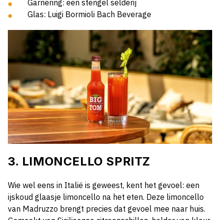
Garnering: een stengel selderij
Glas: Luigi Bormioli Bach Beverage
3. LIMONCELLO SPRITZ
Wie wel eens in Italië is geweest, kent het gevoel: een
ijskoud glaasje limoncello na het eten. Deze limoncello
van Madruzzo brengt precies dat gevoel mee naar huis.