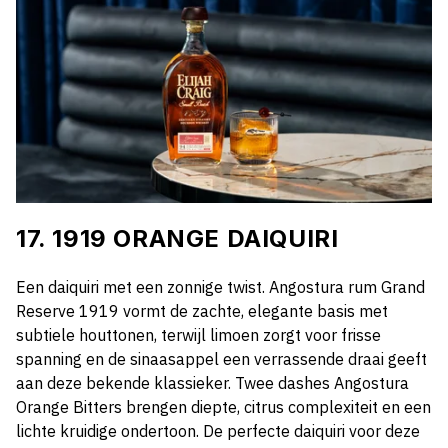
17. 1919 ORANGE DAIQUIRI
Een daiquiri met een zonnige twist. Angostura rum Grand
Reserve 1919 vormt de zachte, elegante basis met
subtiele houttonen, terwijl limoen zorgt voor frisse
spanning en de sinaasappel een verrassende draai geeft
aan deze bekende klassieker. Twee dashes Angostura
Orange Bitters brengen diepte, citrus complexiteit en een
lichte kruidige ondertoon. De perfecte daiquiri voor deze