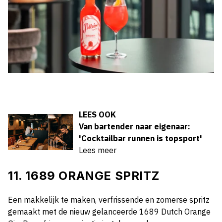
LEES OOK
Van bartender naar eigenaar:
'Cocktailbar runnen is topsport'
Lees meer
11. 1689 ORANGE SPRITZ
Een makkelijk te maken, verfrissende en zomerse spritz
gemaakt met de nieuw gelanceerde 1689 Dutch Orange