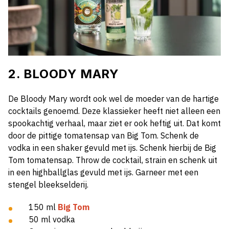
2. BLOODY MARY
De Bloody Mary wordt ook wel de moeder van de hartige
cocktails genoemd. Deze klassieker heeft niet alleen een
spookachtig verhaal, maar ziet er ook heftig uit. Dat komt
door de pittige tomatensap van Big Tom. Schenk de
vodka in een shaker gevuld met ijs. Schenk hierbij de Big
Tom tomatensap. Throw de cocktail, strain en schenk uit
in een highballglas gevuld met ijs. Garneer met een
stengel bleekselderij.
150 ml
Big Tom
50 ml vodka