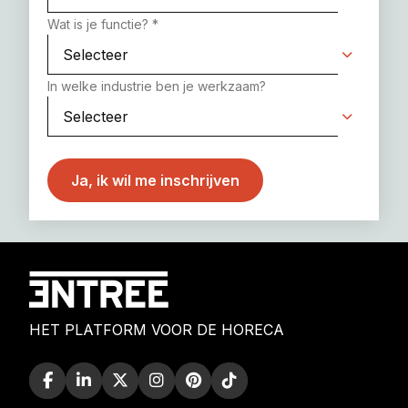
Wat is je functie?
*
In welke industrie ben je werkzaam?
HET PLATFORM VOOR DE HORECA