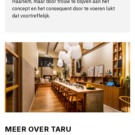
Haarlem, maar door trouw te blijven aan het
concept en het consequent door te voeren lukt
dat voortreffelijk.
MEER OVER TARU