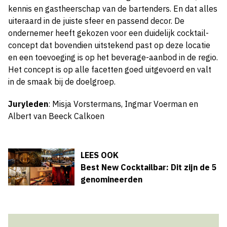
kennis en gastheerschap van de bartenders. En dat alles
uiteraard in de juiste sfeer en passend decor. De
ondernemer heeft gekozen voor een duidelijk cocktail-
concept dat bovendien uitstekend past op deze locatie
en een toevoeging is op het beverage-aanbod in de regio.
Het concept is op alle facetten goed uitgevoerd en valt
in de smaak bij de doelgroep.
Juryleden
:
Misja Vorstermans,
Ingmar Voerman
en
Albert van Beeck Calkoen
LEES OOK
Best New Cocktailbar: Dit zijn de 5
genomineerden