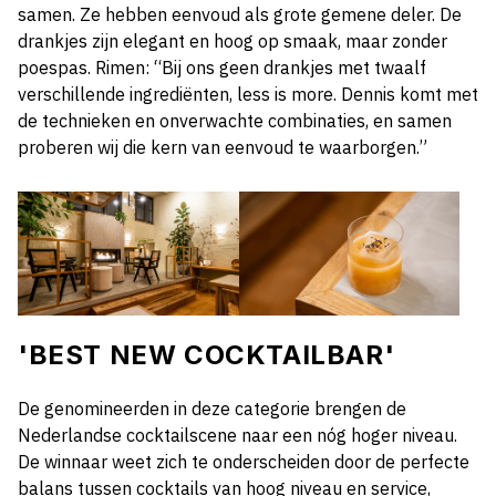
samen. Ze hebben eenvoud als grote gemene deler. De
drankjes zijn elegant en hoog op smaak, maar zonder
poespas. Rimen: “Bij ons geen drankjes met twaalf
verschillende ingrediënten, less is more. Dennis komt met
de technieken en onverwachte combinaties, en samen
proberen wij die kern van eenvoud te waarborgen.”
'BEST NEW COCKTAILBAR'
De genomineerden in deze categorie brengen de
Nederlandse cocktailscene naar een nóg hoger niveau.
De winnaar weet zich te onderscheiden door de perfecte
balans tussen cocktails van hoog niveau en service,