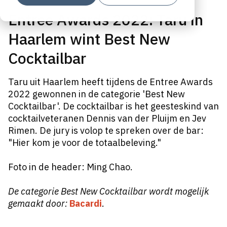
Entree Awards 2022: Taru in
Haarlem wint Best New
Cocktailbar
Taru uit Haarlem heeft tijdens de Entree Awards
2022 gewonnen in de categorie 'Best New
Cocktailbar'. De cocktailbar is het geesteskind van
cocktailveteranen Dennis van der Pluijm en Jev
Rimen. De jury is volop te spreken over de bar:
"Hier kom je voor de totaalbeleving."
Foto in de header: Ming Chao.
De categorie Best New Cocktailbar wordt mogelijk
gemaakt door:
Bacardi
.