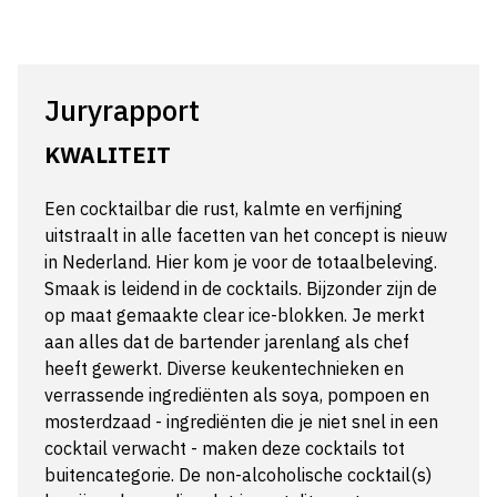
Juryrapport
KWALITEIT
Een cocktailbar die rust, kalmte en verfijning
uitstraalt in alle facetten van het concept is nieuw
in Nederland. Hier kom je voor de totaalbeleving.
Smaak is leidend in de cocktails. Bijzonder zijn de
op maat gemaakte clear ice-blokken. Je merkt
aan alles dat de bartender jarenlang als chef
heeft gewerkt. Diverse keukentechnieken en
verrassende ingrediënten als soya, pompoen en
mosterdzaad - ingrediënten die je niet snel in een
cocktail verwacht - maken deze cocktails tot
buitencategorie. De non-alcoholische cocktail(s)