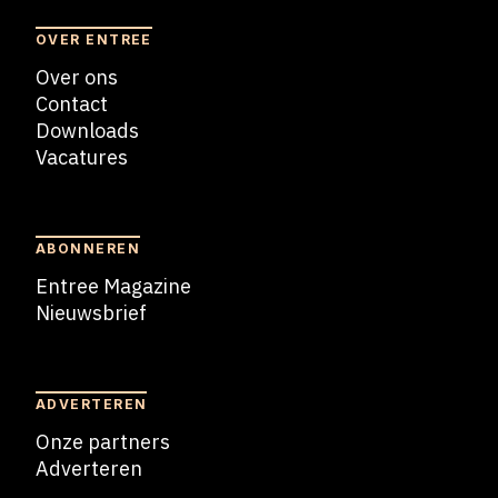
OVER ENTREE
Over ons
Contact
Downloads
Vacatures
Blogs
ABONNEREN
Entree Magazine
Nieuwsbrief
Nieuwsbrief
ADVERTEREN
Onze partners
Adverteren
Adverteren