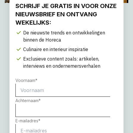
SCHRIJF JE GRATIS IN VOOR ONZE
NIEUWSBRIEF EN ONTVANG
WEKELIJKS:
De nieuwste trends en ontwikkelingen
binnen de Horeca
Culinaire en interieur inspiratie
Exclusieve content zoals: artikelen,
interviews en ondernemersverhalen
Voornaam
*
Achternaam
*
E-mailadres
*