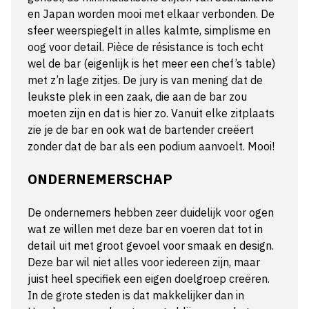
en Japan worden mooi met elkaar verbonden. De
sfeer weerspiegelt in alles kalmte, simplisme en
oog voor detail. Pièce de résistance is toch echt
wel de bar (eigenlijk is het meer een chef’s table)
met z’n lage zitjes. De jury is van mening dat de
leukste plek in een zaak, die aan de bar zou
moeten zijn en dat is hier zo. Vanuit elke zitplaats
zie je de bar en ook wat de bartender creëert
zonder dat de bar als een podium aanvoelt. Mooi!
ONDERNEMERSCHAP
De ondernemers hebben zeer duidelijk voor ogen
wat ze willen met deze bar en voeren dat tot in
detail uit met groot gevoel voor smaak en design.
Deze bar wil niet alles voor iedereen zijn, maar
juist heel specifiek een eigen doelgroep creëren.
In de grote steden is dat makkelijker dan in