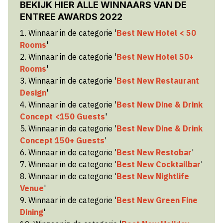
BEKIJK HIER ALLE WINNAARS VAN DE
ENTREE AWARDS 2022
1. Winnaar in de categorie '
Best New Hotel < 50
Rooms
'
2. Winnaar in de categorie '
Best New Hotel 50+
Rooms
'
3. Winnaar in de categorie '
Best New Restaurant
Design
'
4. Winnaar in de categorie '
Best New Dine & Drink
Concept <150 Guests
'
5. Winnaar in de categorie '
Best New Dine & Drink
Concept 150+ Guests
'
6. Winnaar in de categorie '
Best New Restobar
'
7. Winnaar in de categorie '
Best New Cocktailbar
'
8. Winnaar in de categorie '
Best New Nightlife
Venue
'
9. Winnaar in de categorie '
Best New Green Fine
Dining
'