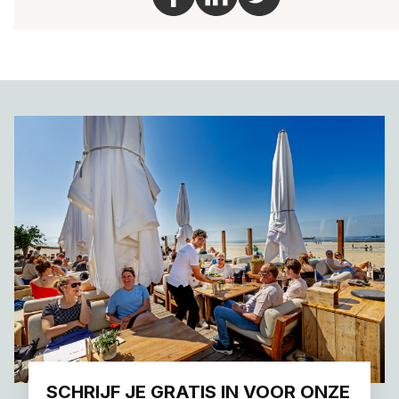
SCHRIJF JE GRATIS IN VOOR ONZE