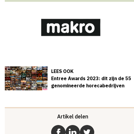
LEES OOK
Entree Awards 2023: dit zijn de 55
genomineerde horecabedrijven
Artikel delen