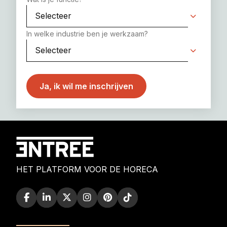
In welke industrie ben je werkzaam?
HET PLATFORM VOOR DE HORECA