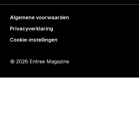
Algemene voorwaarden
Privacyverklaring
Cookie-instellingen
© 2026 Entree Magazine