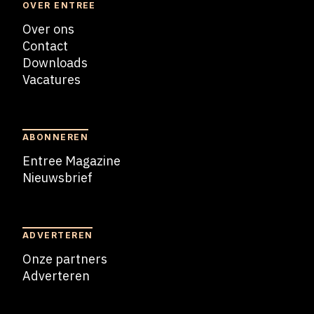
OVER ENTREE
Over ons
Contact
Downloads
Vacatures
Blogs
ABONNEREN
Entree Magazine
Nieuwsbrief
Nieuwsbrief
ADVERTEREN
Onze partners
Adverteren
Adverteren