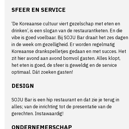
SFEER EN SERVICE
‘De Koreaanse cultuur viert gezelschap met eten en
drinken’, is een slogan van de restaurantketen. En die
vibe is goed voelbaar. Bij SOJU Bar draait het zes dagen
in de week om gezelligheid. Er worden regelmatig
Koreaanse drankspelletjes gedaan en met succes. Het
zit hier avond aan avond bomvol gasten. Alles klopt,
het eten is goed, de sfeer is geweldig en de service
optimaal. Dát zoeken gasten!
DESIGN
SOJU Bar is een hip restaurant en dat zie je terug in
alles; van de inrichting tot de presentatie van de
gerechten. Instawaardig!
ONDERNEMERSCHAP