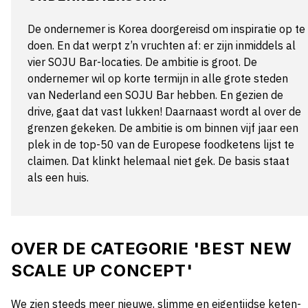
De ondernemer is Korea doorgereisd om inspiratie op te
doen. En dat werpt z’n vruchten af: er zijn inmiddels al
vier SOJU Bar-locaties. De ambitie is groot. De
ondernemer wil op korte termijn in alle grote steden
van Nederland een SOJU Bar hebben. En gezien de
drive, gaat dat vast lukken! Daarnaast wordt al over de
grenzen gekeken. De ambitie is om binnen vijf jaar een
plek in de top-50 van de Europese foodketens lijst te
claimen. Dat klinkt helemaal niet gek. De basis staat
als een huis.
OVER DE CATEGORIE 'BEST NEW
SCALE UP CONCEPT'
We zien steeds meer nieuwe, slimme en eigentijdse keten-