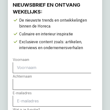
NIEUWSBRIEF EN ONTVANG
WEKELIJKS:
De nieuwste trends en ontwikkelingen
binnen de Horeca
Culinaire en interieur inspiratie
Exclusieve content zoals: artikelen,
interviews en ondernemersverhalen
Voornaam
Achternaam
E-mailadres
Wat is je functie?