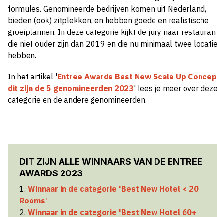
formules. Genomineerde bedrijven komen uit Nederland,
bieden (ook) zitplekken, en hebben goede en realistische
groeiplannen. In deze categorie kijkt de jury naar restauran
die niet ouder zijn dan 2019 en die nu minimaal twee locati
hebben.
In het artikel '
Entree Awards Best New Scale Up Concep
dit zijn de 5 genomineerden 2023
'
lees je meer over dez
categorie en de andere genomineerden.
DIT ZIJN ALLE WINNAARS VAN DE ENTREE
AWARDS 2023
1.
Winnaar in de categorie 'Best New Hotel < 20
Rooms'
2.
Winnaar in de categorie 'Best New Hotel 60+